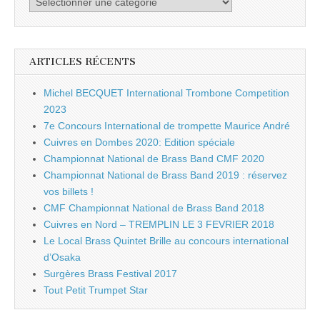
ARTICLES RÉCENTS
Michel BECQUET International Trombone Competition
2023
7e Concours International de trompette Maurice André
Cuivres en Dombes 2020: Edition spéciale
Championnat National de Brass Band CMF 2020
Championnat National de Brass Band 2019 : réservez
vos billets !
CMF Championnat National de Brass Band 2018
Cuivres en Nord – TREMPLIN LE 3 FEVRIER 2018
Le Local Brass Quintet Brille au concours international
d’Osaka
Surgères Brass Festival 2017
Tout Petit Trumpet Star