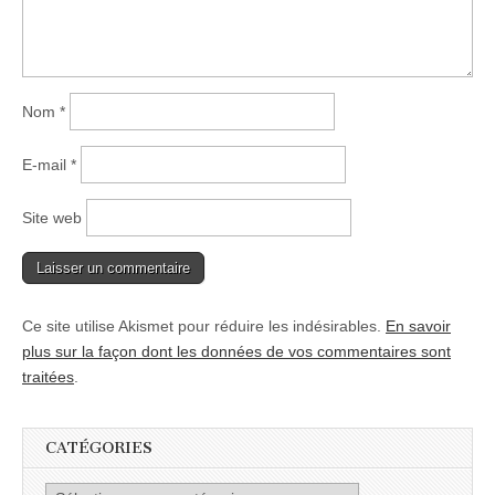
Nom
*
E-mail
*
Site web
Ce site utilise Akismet pour réduire les indésirables.
En savoir
plus sur la façon dont les données de vos commentaires sont
traitées
.
CATÉGORIES
Catégories