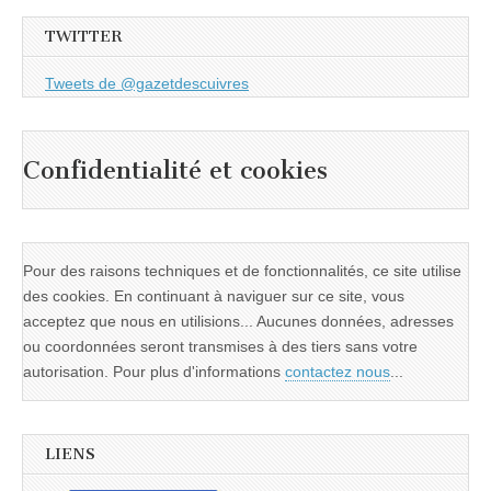
TWITTER
Tweets de @gazetdescuivres
Confidentialité et cookies
Pour des raisons techniques et de fonctionnalités, ce site utilise
des cookies. En continuant à naviguer sur ce site, vous
acceptez que nous en utilisions... Aucunes données, adresses
ou coordonnées seront transmises à des tiers sans votre
autorisation. Pour plus d'informations
contactez nous
...
LIENS