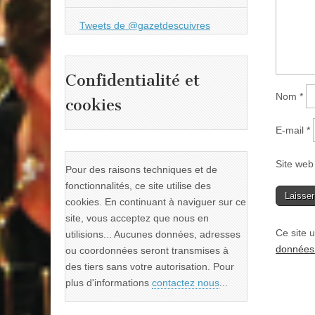
Tweets de @gazetdescuivres
Confidentialité et
Nom
*
cookies
E-mail
*
Site web
Pour des raisons techniques et de
fonctionnalités, ce site utilise des
cookies. En continuant à naviguer sur ce
site, vous acceptez que nous en
Ce site u
utilisions... Aucunes données, adresses
données 
ou coordonnées seront transmises à
des tiers sans votre autorisation. Pour
plus d'informations
contactez nous
...