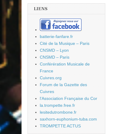
LIENS
batterie-fanfare.fr
Cité de la Musique – Paris
CNSMD – Lyon
CNSMD – Paris
Conférération Musicale de
France
Cuivres.org
Forum de la Gazette des
Cuivres
l'Association Française du Cor
la.trompette.free.fr
lesitedutrombone.fr
saxhorn-euphonium-tuba.com
TROMPETTE ACTUS