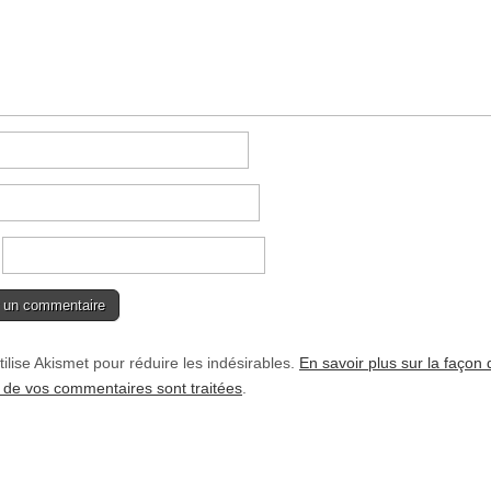
tilise Akismet pour réduire les indésirables.
En savoir plus sur la façon 
de vos commentaires sont traitées
.