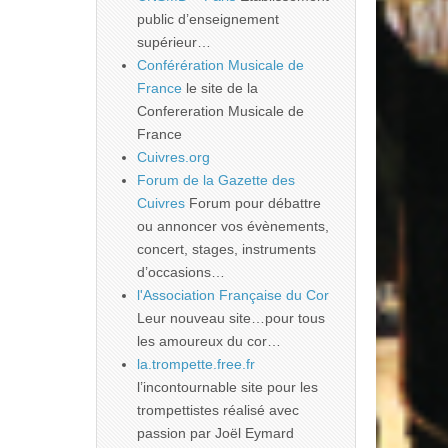
public d’enseignement
supérieur…
Conférération Musicale de
France
le site de la
Confereration Musicale de
France
Cuivres.org
Forum de la Gazette des
Cuivres
Forum pour débattre
ou annoncer vos évènements,
concert, stages, instruments
d’occasions…
l'Association Française du Cor
Leur nouveau site…pour tous
les amoureux du cor…
la.trompette.free.fr
l’incontournable site pour les
trompettistes réalisé avec
passion par Joël Eymard