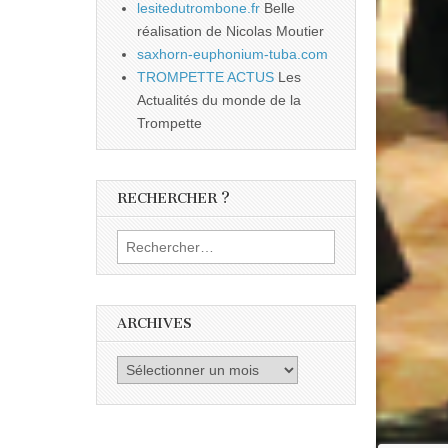
lesitedutrombone.fr
Belle
réalisation de Nicolas Moutier
saxhorn-euphonium-tuba.com
TROMPETTE ACTUS
Les
Actualités du monde de la
Trompette
RECHERCHER ?
Rechercher :
ARCHIVES
Archives