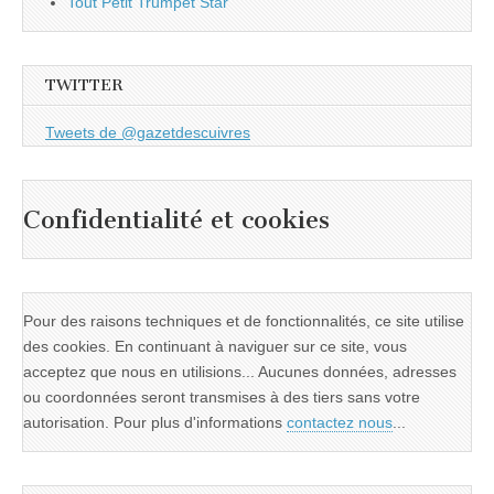
Tout Petit Trumpet Star
TWITTER
Tweets de @gazetdescuivres
Confidentialité et cookies
Pour des raisons techniques et de fonctionnalités, ce site utilise
des cookies. En continuant à naviguer sur ce site, vous
acceptez que nous en utilisions... Aucunes données, adresses
ou coordonnées seront transmises à des tiers sans votre
autorisation. Pour plus d'informations
contactez nous
...