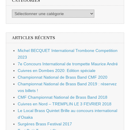
CATÉGORIES
Catégories
ARTICLES RÉCENTS
Michel BECQUET International Trombone Competition
2023
7e Concours International de trompette Maurice André
Cuivres en Dombes 2020: Edition spéciale
Championnat National de Brass Band CMF 2020
Championnat National de Brass Band 2019 : réservez
vos billets !
CMF Championnat National de Brass Band 2018
Cuivres en Nord – TREMPLIN LE 3 FEVRIER 2018
Le Local Brass Quintet Brille au concours international
d’Osaka
Surgères Brass Festival 2017