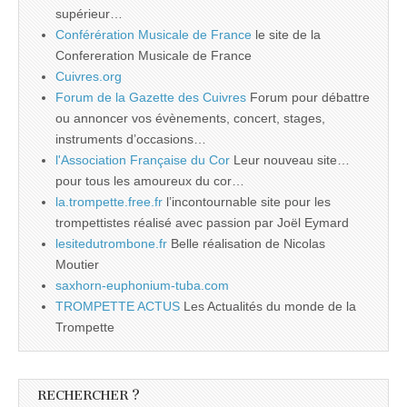
supérieur…
Conférération Musicale de France
le site de la
Confereration Musicale de France
Cuivres.org
Forum de la Gazette des Cuivres
Forum pour débattre
ou annoncer vos évènements, concert, stages,
instruments d’occasions…
l'Association Française du Cor
Leur nouveau site…
pour tous les amoureux du cor…
la.trompette.free.fr
l’incontournable site pour les
trompettistes réalisé avec passion par Joël Eymard
lesitedutrombone.fr
Belle réalisation de Nicolas
Moutier
saxhorn-euphonium-tuba.com
TROMPETTE ACTUS
Les Actualités du monde de la
Trompette
RECHERCHER ?