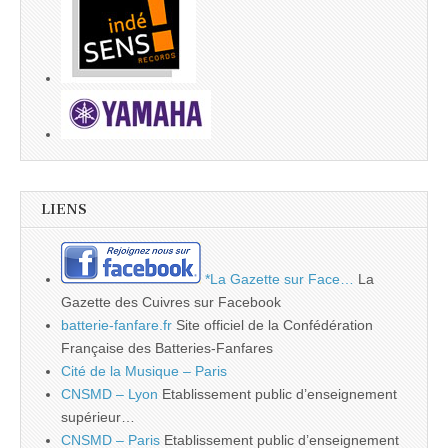
LIENS
*La Gazette sur Face…
La
Gazette des Cuivres sur Facebook
batterie-fanfare.fr
Site officiel de la Confédération
Française des Batteries-Fanfares
Cité de la Musique – Paris
CNSMD – Lyon
Etablissement public d’enseignement
supérieur…
CNSMD – Paris
Etablissement public d’enseignement