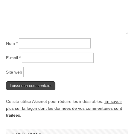
Nom
*
E-mail
*
Site web
Ce site utilise Akismet pour réduire les indésirables.
En savoir
plus sur la façon dont les données de vos commentaires sont
traitées
.