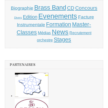
Brass Band
CD
Concours
Biographie
Evenements
Edition
Facture
Divers
Master-
Formation
Instrumentale
News
Classes
Médias
Recrutement
Stages
orchestre
PARTENAIRES