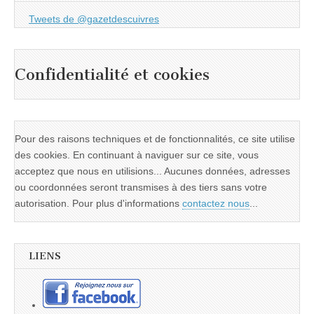
Tweets de @gazetdescuivres
Confidentialité et cookies
Pour des raisons techniques et de fonctionnalités, ce site utilise
des cookies. En continuant à naviguer sur ce site, vous
acceptez que nous en utilisions... Aucunes données, adresses
ou coordonnées seront transmises à des tiers sans votre
autorisation. Pour plus d'informations
contactez nous
...
LIENS