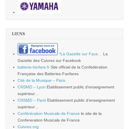
LIENS
*La Gazette sur Face…
La
Gazette des Cuivres sur Facebook
batterie-fanfare.fr
Site officiel de la Confédération
Française des Batteries-Fanfares
Cité de la Musique – Paris
CNSMD – Lyon
Etablissement public d’enseignement
supérieur…
CNSMD – Paris
Etablissement public d’enseignement
supérieur…
Conférération Musicale de France
le site de la
Confereration Musicale de France
Cuivres.org