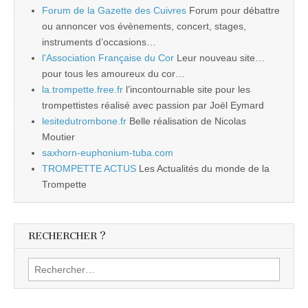
Forum de la Gazette des Cuivres
Forum pour débattre
ou annoncer vos évènements, concert, stages,
instruments d’occasions…
l'Association Française du Cor
Leur nouveau site…
pour tous les amoureux du cor…
la.trompette.free.fr
l’incontournable site pour les
trompettistes réalisé avec passion par Joël Eymard
lesitedutrombone.fr
Belle réalisation de Nicolas
Moutier
saxhorn-euphonium-tuba.com
TROMPETTE ACTUS
Les Actualités du monde de la
Trompette
RECHERCHER ?
Rechercher :