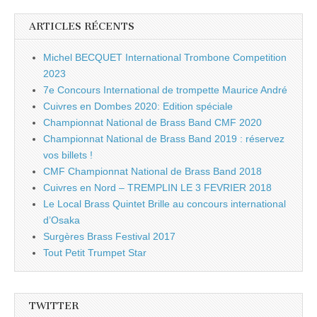
ARTICLES RÉCENTS
Michel BECQUET International Trombone Competition
2023
7e Concours International de trompette Maurice André
Cuivres en Dombes 2020: Edition spéciale
Championnat National de Brass Band CMF 2020
Championnat National de Brass Band 2019 : réservez
vos billets !
CMF Championnat National de Brass Band 2018
Cuivres en Nord – TREMPLIN LE 3 FEVRIER 2018
Le Local Brass Quintet Brille au concours international
d’Osaka
Surgères Brass Festival 2017
Tout Petit Trumpet Star
TWITTER