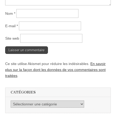
Nom
*
E-mail
*
Site web
Ce site utilise Akismet pour réduire les indésirables.
En savoir
plus sur la façon dont les données de vos commentaires sont
traitées
.
CATÉGORIES
Catégories