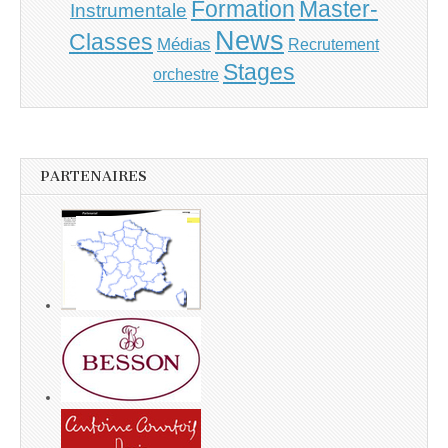
Master-
Formation
Instrumentale
News
Classes
Médias
Recrutement
Stages
orchestre
PARTENAIRES