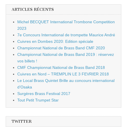
ARTICLES RÉCENTS
Michel BECQUET International Trombone Competition
2023
7e Concours International de trompette Maurice André
Cuivres en Dombes 2020: Edition spéciale
Championnat National de Brass Band CMF 2020
Championnat National de Brass Band 2019 : réservez
vos billets !
CMF Championnat National de Brass Band 2018
Cuivres en Nord – TREMPLIN LE 3 FEVRIER 2018
Le Local Brass Quintet Brille au concours international
d’Osaka
Surgères Brass Festival 2017
Tout Petit Trumpet Star
TWITTER