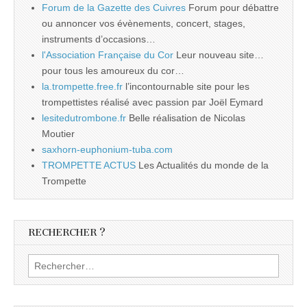
Forum de la Gazette des Cuivres
Forum pour débattre
ou annoncer vos évènements, concert, stages,
instruments d’occasions…
l'Association Française du Cor
Leur nouveau site…
pour tous les amoureux du cor…
la.trompette.free.fr
l’incontournable site pour les
trompettistes réalisé avec passion par Joël Eymard
lesitedutrombone.fr
Belle réalisation de Nicolas
Moutier
saxhorn-euphonium-tuba.com
TROMPETTE ACTUS
Les Actualités du monde de la
Trompette
RECHERCHER ?
Rechercher :