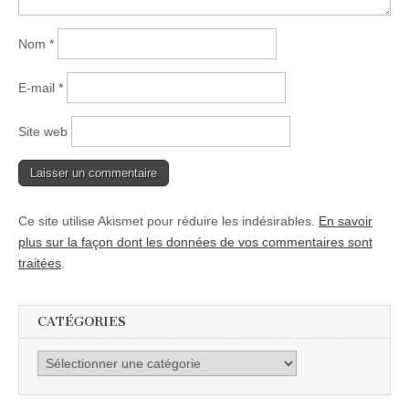
Nom
*
E-mail
*
Site web
Ce site utilise Akismet pour réduire les indésirables.
En savoir
plus sur la façon dont les données de vos commentaires sont
traitées
.
CATÉGORIES
Catégories