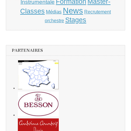
Master-
Formation
Instrumentale
News
Classes
Médias
Recrutement
Stages
orchestre
PARTENAIRES