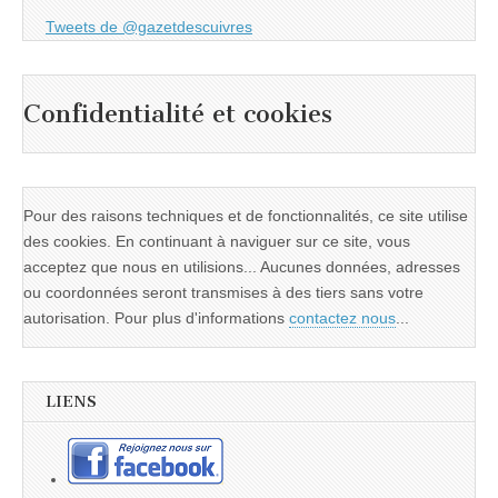
Tweets de @gazetdescuivres
Confidentialité et cookies
Pour des raisons techniques et de fonctionnalités, ce site utilise
des cookies. En continuant à naviguer sur ce site, vous
acceptez que nous en utilisions... Aucunes données, adresses
ou coordonnées seront transmises à des tiers sans votre
autorisation. Pour plus d'informations
contactez nous
...
LIENS