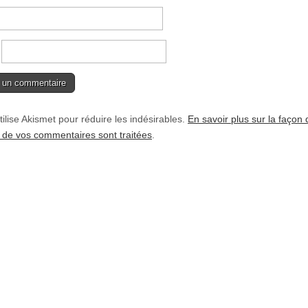
tilise Akismet pour réduire les indésirables.
En savoir plus sur la façon 
de vos commentaires sont traitées
.