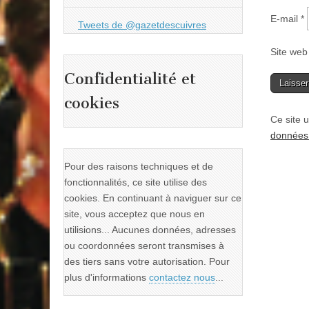
E-mail
*
Tweets de @gazetdescuivres
Site web
Confidentialité et
cookies
Ce site u
données 
Pour des raisons techniques et de
fonctionnalités, ce site utilise des
cookies. En continuant à naviguer sur ce
site, vous acceptez que nous en
utilisions... Aucunes données, adresses
ou coordonnées seront transmises à
des tiers sans votre autorisation. Pour
plus d'informations
contactez nous
...