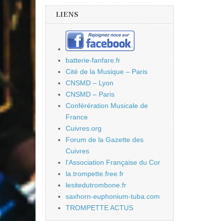
LIENS
batterie-fanfare.fr
Cité de la Musique – Paris
CNSMD – Lyon
CNSMD – Paris
Conférération Musicale de
France
Cuivres.org
Forum de la Gazette des
Cuivres
l'Association Française du Cor
la.trompette.free.fr
lesitedutrombone.fr
saxhorn-euphonium-tuba.com
TROMPETTE ACTUS