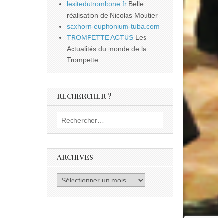
lesitedutrombone.fr
Belle
réalisation de Nicolas Moutier
saxhorn-euphonium-tuba.com
TROMPETTE ACTUS
Les
Actualités du monde de la
Trompette
RECHERCHER ?
Rechercher :
ARCHIVES
Archives