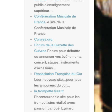
public d’enseignement
supérieur…
Conférération Musicale de
France
le site de la
Confereration Musicale de
France
Cuivres.org
Forum de la Gazette des
Cuivres
Forum pour débattre
ou annoncer vos évènements,
concert, stages, instruments
d’occasions…
l'Association Française du Cor
Leur nouveau site…pour tous
les amoureux du cor…
la.trompette.free.fr
l’incontournable site pour les
trompettistes réalisé avec
passion par Joël Eymard