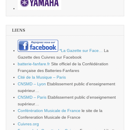
LIENS
*La Gazette sur Face…
La
Gazette des Cuivres sur Facebook
batterie-fanfare.fr
Site officiel de la Confédération
Française des Batteries-Fanfares
Cité de la Musique – Paris
CNSMD – Lyon
Etablissement public d’enseignement
supérieur…
CNSMD – Paris
Etablissement public d’enseignement
supérieur…
Conférération Musicale de France
le site de la
Confereration Musicale de France
Cuivres.org