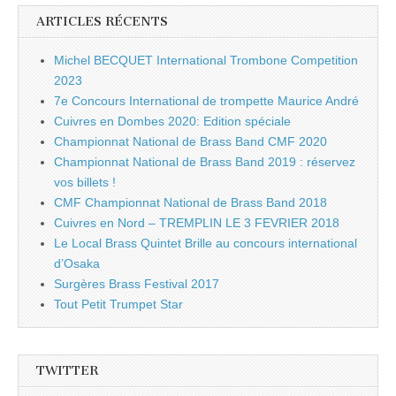
ARTICLES RÉCENTS
Michel BECQUET International Trombone Competition
2023
7e Concours International de trompette Maurice André
Cuivres en Dombes 2020: Edition spéciale
Championnat National de Brass Band CMF 2020
Championnat National de Brass Band 2019 : réservez
vos billets !
CMF Championnat National de Brass Band 2018
Cuivres en Nord – TREMPLIN LE 3 FEVRIER 2018
Le Local Brass Quintet Brille au concours international
d’Osaka
Surgères Brass Festival 2017
Tout Petit Trumpet Star
TWITTER