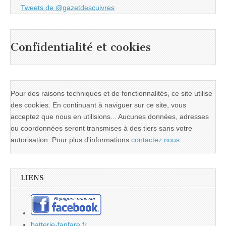
Tweets de @gazetdescuivres
Confidentialité et cookies
Pour des raisons techniques et de fonctionnalités, ce site utilise
des cookies. En continuant à naviguer sur ce site, vous
acceptez que nous en utilisions... Aucunes données, adresses
ou coordonnées seront transmises à des tiers sans votre
autorisation. Pour plus d'informations
contactez nous
...
LIENS
batterie-fanfare.fr