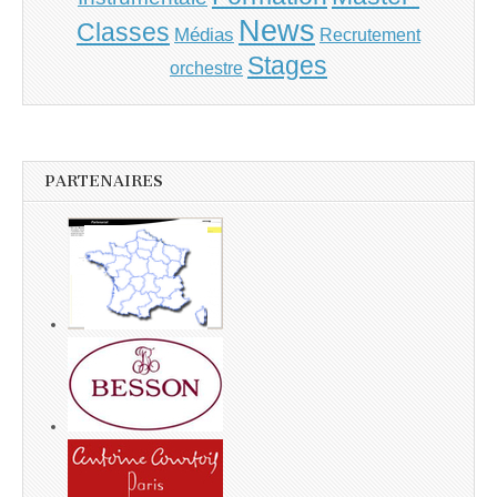
News
Classes
Médias
Recrutement
Stages
orchestre
PARTENAIRES