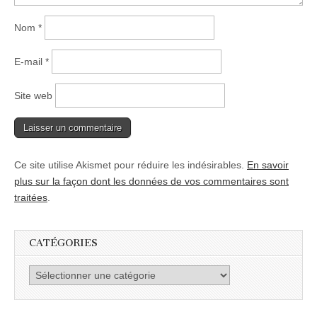
Nom
*
E-mail
*
Site web
Ce site utilise Akismet pour réduire les indésirables.
En savoir
plus sur la façon dont les données de vos commentaires sont
traitées
.
CATÉGORIES
Catégories