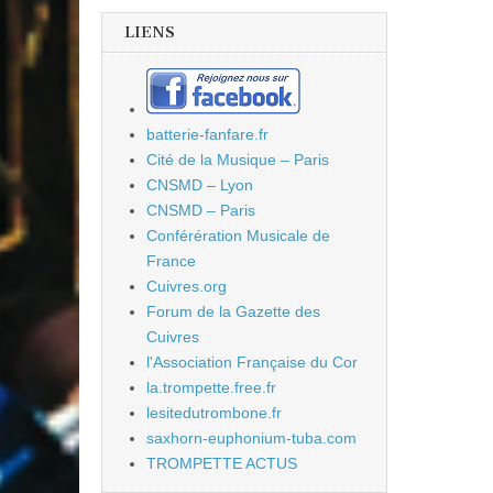
LIENS
batterie-fanfare.fr
Cité de la Musique – Paris
CNSMD – Lyon
CNSMD – Paris
Conférération Musicale de
France
Cuivres.org
Forum de la Gazette des
Cuivres
l'Association Française du Cor
la.trompette.free.fr
lesitedutrombone.fr
saxhorn-euphonium-tuba.com
TROMPETTE ACTUS