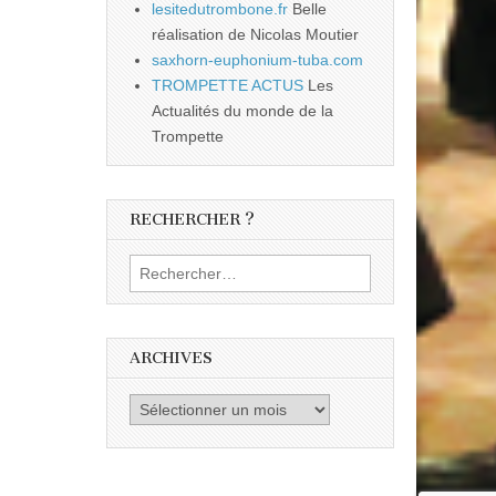
lesitedutrombone.fr
Belle
réalisation de Nicolas Moutier
saxhorn-euphonium-tuba.com
TROMPETTE ACTUS
Les
Actualités du monde de la
Trompette
RECHERCHER ?
Rechercher :
ARCHIVES
Archives