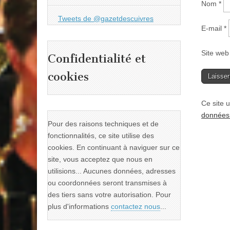
Nom
*
Tweets de @gazetdescuivres
E-mail
*
Site web
Confidentialité et
cookies
Ce site u
données 
Pour des raisons techniques et de
fonctionnalités, ce site utilise des
cookies. En continuant à naviguer sur ce
site, vous acceptez que nous en
utilisions... Aucunes données, adresses
ou coordonnées seront transmises à
des tiers sans votre autorisation. Pour
plus d'informations
contactez nous
...