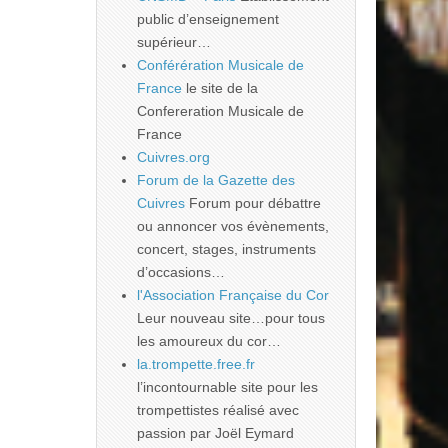
public d’enseignement
supérieur…
Conférération Musicale de
France
le site de la
Confereration Musicale de
France
Cuivres.org
Forum de la Gazette des
Cuivres
Forum pour débattre
ou annoncer vos évènements,
concert, stages, instruments
d’occasions…
l'Association Française du Cor
Leur nouveau site…pour tous
les amoureux du cor…
la.trompette.free.fr
l’incontournable site pour les
trompettistes réalisé avec
passion par Joël Eymard