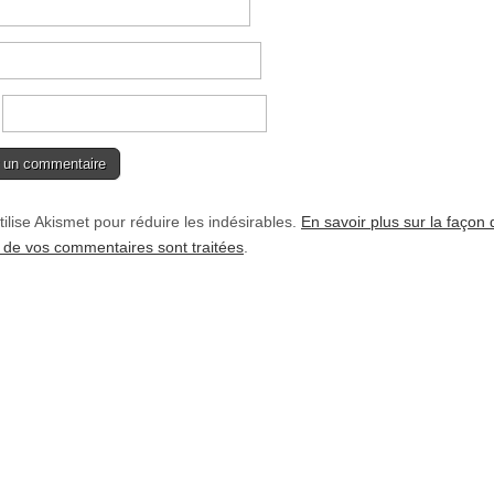
tilise Akismet pour réduire les indésirables.
En savoir plus sur la façon 
de vos commentaires sont traitées
.