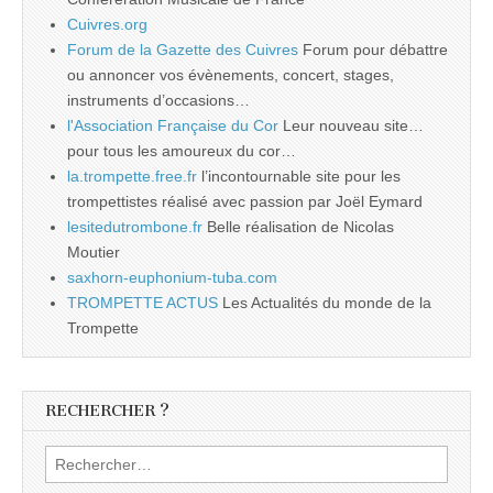
Cuivres.org
Forum de la Gazette des Cuivres
Forum pour débattre
ou annoncer vos évènements, concert, stages,
instruments d’occasions…
l'Association Française du Cor
Leur nouveau site…
pour tous les amoureux du cor…
la.trompette.free.fr
l’incontournable site pour les
trompettistes réalisé avec passion par Joël Eymard
lesitedutrombone.fr
Belle réalisation de Nicolas
Moutier
saxhorn-euphonium-tuba.com
TROMPETTE ACTUS
Les Actualités du monde de la
Trompette
RECHERCHER ?
Rechercher :