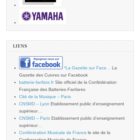
LIENS
*La Gazette sur Face…
La
Gazette des Cuivres sur Facebook
batterie-fanfare.fr
Site officiel de la Confédération
Française des Batteries-Fanfares
Cité de la Musique – Paris
CNSMD – Lyon
Etablissement public d’enseignement
supérieur…
CNSMD – Paris
Etablissement public d’enseignement
supérieur…
Conférération Musicale de France
le site de la
Confereration Musicale de France