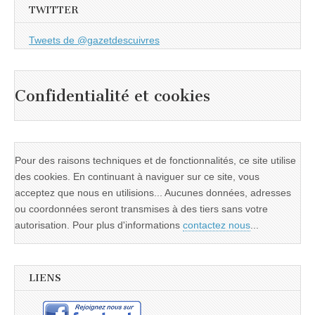
TWITTER
Tweets de @gazetdescuivres
Confidentialité et cookies
Pour des raisons techniques et de fonctionnalités, ce site utilise
des cookies. En continuant à naviguer sur ce site, vous
acceptez que nous en utilisions... Aucunes données, adresses
ou coordonnées seront transmises à des tiers sans votre
autorisation. Pour plus d'informations
contactez nous
...
LIENS