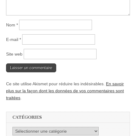
Nom
*
E-mail
*
Site web
Ce site utilise Akismet pour réduire les indésirables.
En savoir
plus sur la façon dont les données de vos commentaires sont
traitées
.
CATÉGORIES
Catégories