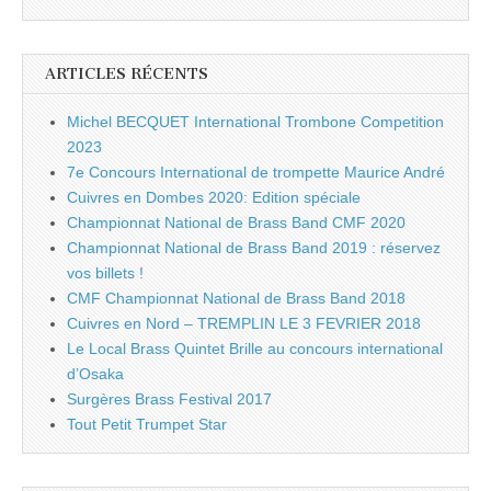
ARTICLES RÉCENTS
Michel BECQUET International Trombone Competition
2023
7e Concours International de trompette Maurice André
Cuivres en Dombes 2020: Edition spéciale
Championnat National de Brass Band CMF 2020
Championnat National de Brass Band 2019 : réservez
vos billets !
CMF Championnat National de Brass Band 2018
Cuivres en Nord – TREMPLIN LE 3 FEVRIER 2018
Le Local Brass Quintet Brille au concours international
d’Osaka
Surgères Brass Festival 2017
Tout Petit Trumpet Star