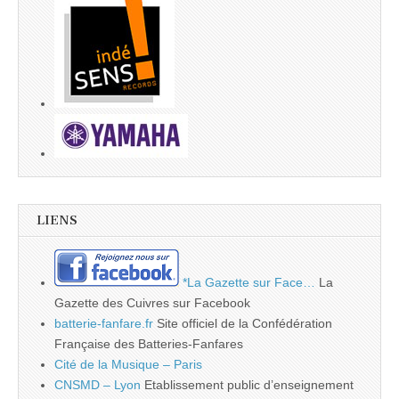
LIENS
*La Gazette sur Face…
La
Gazette des Cuivres sur Facebook
batterie-fanfare.fr
Site officiel de la Confédération
Française des Batteries-Fanfares
Cité de la Musique – Paris
CNSMD – Lyon
Etablissement public d’enseignement