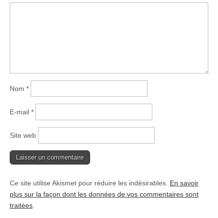
Nom
*
E-mail
*
Site web
Ce site utilise Akismet pour réduire les indésirables.
En savoir
plus sur la façon dont les données de vos commentaires sont
traitées
.