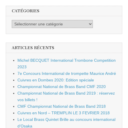
CATÉGORIES
Catégories
ARTICLES RÉCENTS
Michel BECQUET International Trombone Competition
2023
7e Concours International de trompette Maurice André
Cuivres en Dombes 2020: Edition spéciale
Championnat National de Brass Band CMF 2020
Championnat National de Brass Band 2019 : réservez
vos billets !
CMF Championnat National de Brass Band 2018
Cuivres en Nord – TREMPLIN LE 3 FEVRIER 2018
Le Local Brass Quintet Brille au concours international
d’Osaka