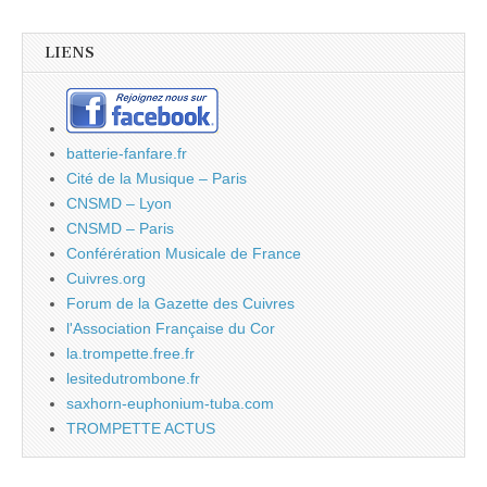
LIENS
batterie-fanfare.fr
Cité de la Musique – Paris
CNSMD – Lyon
CNSMD – Paris
Conférération Musicale de France
Cuivres.org
Forum de la Gazette des Cuivres
l'Association Française du Cor
la.trompette.free.fr
lesitedutrombone.fr
saxhorn-euphonium-tuba.com
TROMPETTE ACTUS