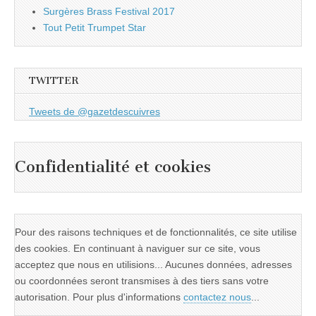
Surgères Brass Festival 2017
Tout Petit Trumpet Star
TWITTER
Tweets de @gazetdescuivres
Confidentialité et cookies
Pour des raisons techniques et de fonctionnalités, ce site utilise
des cookies. En continuant à naviguer sur ce site, vous
acceptez que nous en utilisions... Aucunes données, adresses
ou coordonnées seront transmises à des tiers sans votre
autorisation. Pour plus d'informations
contactez nous
...