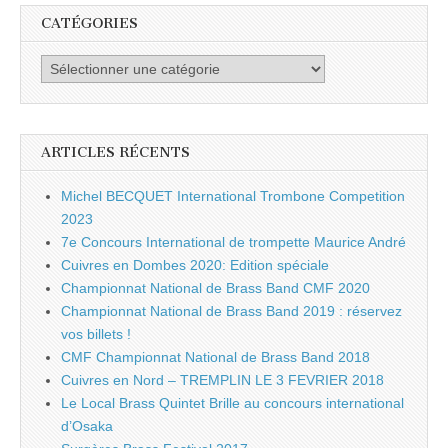
CATÉGORIES
Catégories
ARTICLES RÉCENTS
Michel BECQUET International Trombone Competition
2023
7e Concours International de trompette Maurice André
Cuivres en Dombes 2020: Edition spéciale
Championnat National de Brass Band CMF 2020
Championnat National de Brass Band 2019 : réservez
vos billets !
CMF Championnat National de Brass Band 2018
Cuivres en Nord – TREMPLIN LE 3 FEVRIER 2018
Le Local Brass Quintet Brille au concours international
d’Osaka