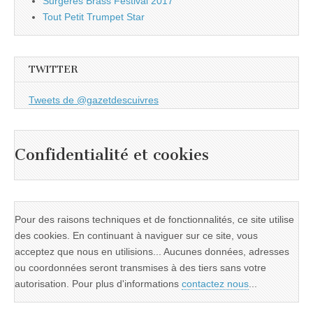
Surgères Brass Festival 2017
Tout Petit Trumpet Star
TWITTER
Tweets de @gazetdescuivres
Confidentialité et cookies
Pour des raisons techniques et de fonctionnalités, ce site utilise
des cookies. En continuant à naviguer sur ce site, vous
acceptez que nous en utilisions... Aucunes données, adresses
ou coordonnées seront transmises à des tiers sans votre
autorisation. Pour plus d'informations
contactez nous
...