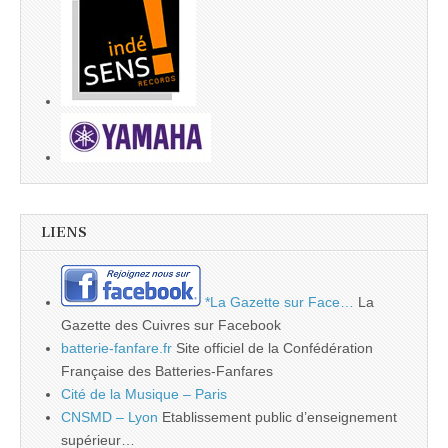
LIENS
*La Gazette sur Face…
La
Gazette des Cuivres sur Facebook
batterie-fanfare.fr
Site officiel de la Confédération
Française des Batteries-Fanfares
Cité de la Musique – Paris
CNSMD – Lyon
Etablissement public d’enseignement
supérieur…