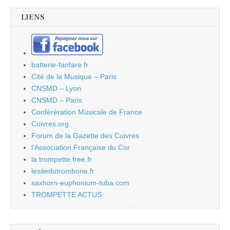
LIENS
batterie-fanfare.fr
Cité de la Musique – Paris
CNSMD – Lyon
CNSMD – Paris
Conférération Musicale de France
Cuivres.org
Forum de la Gazette des Cuivres
l'Association Française du Cor
la.trompette.free.fr
lesitedutrombone.fr
saxhorn-euphonium-tuba.com
TROMPETTE ACTUS