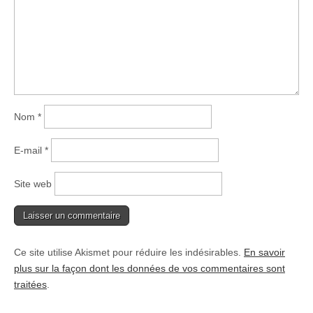
Nom
*
E-mail
*
Site web
Ce site utilise Akismet pour réduire les indésirables.
En savoir
plus sur la façon dont les données de vos commentaires sont
traitées
.