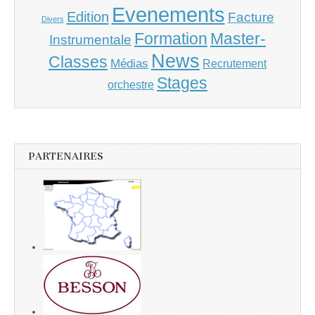
Evenements
Edition
Facture
Divers
Master-
Formation
Instrumentale
News
Classes
Médias
Recrutement
Stages
orchestre
PARTENAIRES