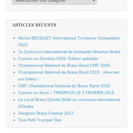
ARTICLES RÉCENTS
Michel BECQUET International Trombone Competition
2023
7e Concours International de trompette Maurice André
Cuivres en Dombes 2020: Edition spéciale
Championnat National de Brass Band CMF 2020
Championnat National de Brass Band 2019 : réservez
vos billets !
CMF Championnat National de Brass Band 2018
Cuivres en Nord – TREMPLIN LE 3 FEVRIER 2018
Le Local Brass Quintet Brille au concours international
d’Osaka
Surgères Brass Festival 2017
Tout Petit Trumpet Star