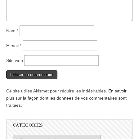
Nom
*
E-mail
*
Site web
Ce site utilise Akismet pour réduire les indésirables.
En savoir
plus sur la façon dont les données de vos commentaires sont
traitées
.
CATÉGORIES
Catégories