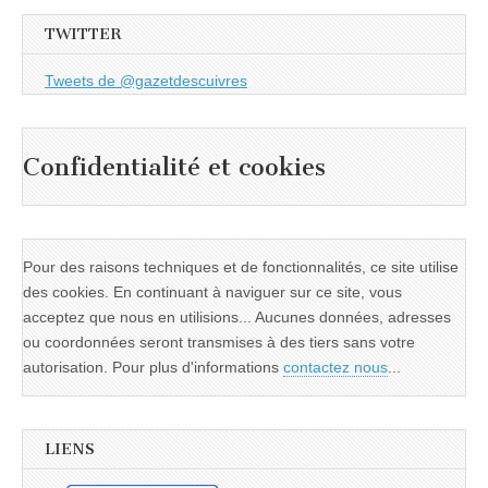
TWITTER
Tweets de @gazetdescuivres
Confidentialité et cookies
Pour des raisons techniques et de fonctionnalités, ce site utilise
des cookies. En continuant à naviguer sur ce site, vous
acceptez que nous en utilisions... Aucunes données, adresses
ou coordonnées seront transmises à des tiers sans votre
autorisation. Pour plus d'informations
contactez nous
...
LIENS