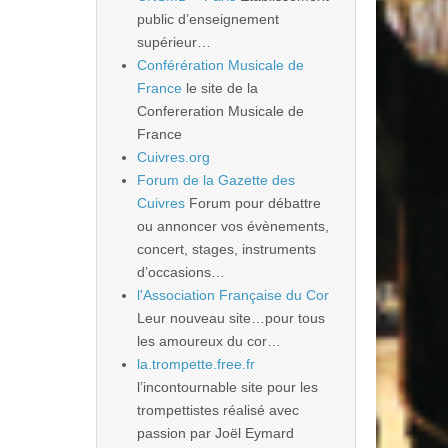
public d’enseignement
supérieur…
Conférération Musicale de
France
le site de la
Confereration Musicale de
France
Cuivres.org
Forum de la Gazette des
Cuivres
Forum pour débattre
ou annoncer vos évènements,
concert, stages, instruments
d’occasions…
l'Association Française du Cor
Leur nouveau site…pour tous
les amoureux du cor…
la.trompette.free.fr
l’incontournable site pour les
trompettistes réalisé avec
passion par Joël Eymard