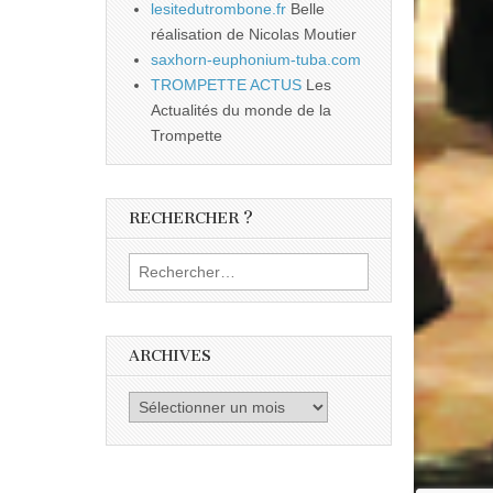
lesitedutrombone.fr
Belle
réalisation de Nicolas Moutier
saxhorn-euphonium-tuba.com
TROMPETTE ACTUS
Les
Actualités du monde de la
Trompette
RECHERCHER ?
Rechercher :
ARCHIVES
Archives