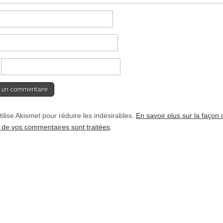
tilise Akismet pour réduire les indésirables.
En savoir plus sur la façon 
de vos commentaires sont traitées
.