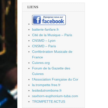
LIENS
batterie-fanfare.fr
Cité de la Musique – Paris
CNSMD – Lyon
CNSMD – Paris
Conférération Musicale de
France
Cuivres.org
Forum de la Gazette des
Cuivres
l'Association Française du Cor
la.trompette.free.fr
lesitedutrombone.fr
saxhorn-euphonium-tuba.com
TROMPETTE ACTUS