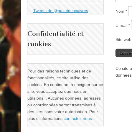
Tweets de @gazetdescuivres
Nom
*
E-mail
*
Confidentialité et
Site web
cookies
Ce site u
Pour des raisons techniques et de
données 
fonctionnalités, ce site utilise des
cookies. En continuant à naviguer sur ce
site, vous acceptez que nous en
utilisions... Aucunes données, adresses
ou coordonnées seront transmises à
des tiers sans votre autorisation. Pour
plus d'informations
contactez nous
...