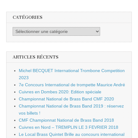
CATÉGORIES
Catégories
ARTICLES RÉCENTS
Michel BECQUET International Trombone Competition
2023
7e Concours International de trompette Maurice André
Cuivres en Dombes 2020: Edition spéciale
Championnat National de Brass Band CMF 2020
Championnat National de Brass Band 2019 : réservez
vos billets !
CMF Championnat National de Brass Band 2018
Cuivres en Nord – TREMPLIN LE 3 FEVRIER 2018
Le Local Brass Quintet Brille au concours international