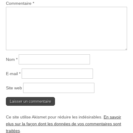
Commentaire
*
Nom
*
E-mail
*
Site web
Ce site utilise Akismet pour réduire les indésirables.
En savoir
plus sur la façon dont les données de vos commentaires sont
traitées
.