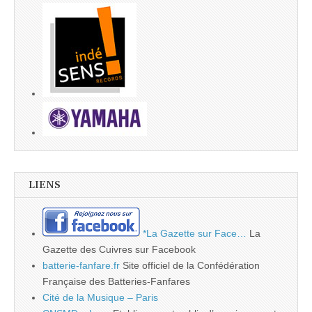
LIENS
*La Gazette sur Face…
La
Gazette des Cuivres sur Facebook
batterie-fanfare.fr
Site officiel de la Confédération
Française des Batteries-Fanfares
Cité de la Musique – Paris