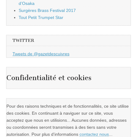
d’Osaka
Surgères Brass Festival 2017
Tout Petit Trumpet Star
TWITTER
Tweets de @gazetdescuivres
Confidentialité et cookies
Pour des raisons techniques et de fonctionnalités, ce site utilise
des cookies. En continuant à naviguer sur ce site, vous
acceptez que nous en utilisions... Aucunes données, adresses
ou coordonnées seront transmises à des tiers sans votre
autorisation. Pour plus d'informations
contactez nous
...