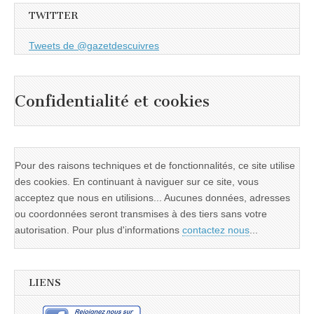
TWITTER
Tweets de @gazetdescuivres
Confidentialité et cookies
Pour des raisons techniques et de fonctionnalités, ce site utilise
des cookies. En continuant à naviguer sur ce site, vous
acceptez que nous en utilisions... Aucunes données, adresses
ou coordonnées seront transmises à des tiers sans votre
autorisation. Pour plus d'informations
contactez nous
...
LIENS