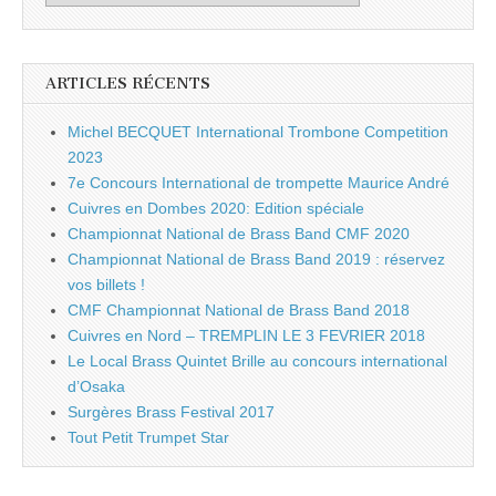
ARTICLES RÉCENTS
Michel BECQUET International Trombone Competition
2023
7e Concours International de trompette Maurice André
Cuivres en Dombes 2020: Edition spéciale
Championnat National de Brass Band CMF 2020
Championnat National de Brass Band 2019 : réservez
vos billets !
CMF Championnat National de Brass Band 2018
Cuivres en Nord – TREMPLIN LE 3 FEVRIER 2018
Le Local Brass Quintet Brille au concours international
d’Osaka
Surgères Brass Festival 2017
Tout Petit Trumpet Star