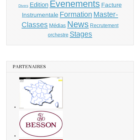
Evenements
Edition
Facture
Divers
Master-
Formation
Instrumentale
News
Classes
Médias
Recrutement
Stages
orchestre
PARTENAIRES