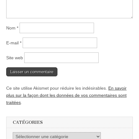
Nom
*
E-mail
*
Site web
Ce site utilise Akismet pour réduire les indésirables.
En savoir
plus sur la façon dont les données de vos commentaires sont
traitées
.
CATÉGORIES
Catégories