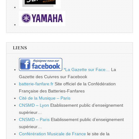
LIENS
*La Gazette sur Face…
La
Gazette des Cuivres sur Facebook
batterie-fanfare.fr
Site officiel de la Confédération
Française des Batteries-Fanfares
Cité de la Musique – Paris
CNSMD – Lyon
Etablissement public d’enseignement
supérieur…
CNSMD – Paris
Etablissement public d’enseignement
supérieur…
Conférération Musicale de France
le site de la