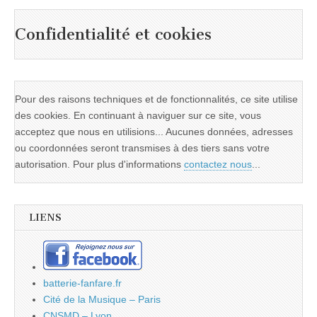
Confidentialité et cookies
Pour des raisons techniques et de fonctionnalités, ce site utilise
des cookies. En continuant à naviguer sur ce site, vous
acceptez que nous en utilisions... Aucunes données, adresses
ou coordonnées seront transmises à des tiers sans votre
autorisation. Pour plus d'informations
contactez nous
...
LIENS
batterie-fanfare.fr
Cité de la Musique – Paris
CNSMD – Lyon