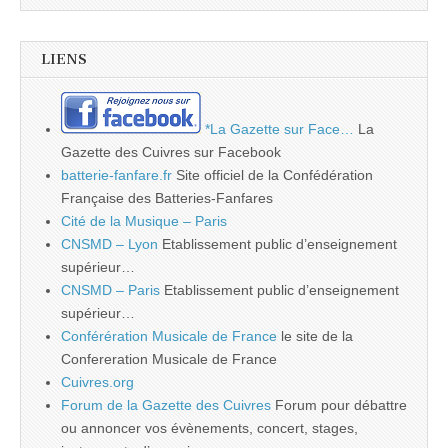
LIENS
*La Gazette sur Face…
La
Gazette des Cuivres sur Facebook
batterie-fanfare.fr
Site officiel de la Confédération
Française des Batteries-Fanfares
Cité de la Musique – Paris
CNSMD – Lyon
Etablissement public d’enseignement
supérieur…
CNSMD – Paris
Etablissement public d’enseignement
supérieur…
Conférération Musicale de France
le site de la
Confereration Musicale de France
Cuivres.org
Forum de la Gazette des Cuivres
Forum pour débattre
ou annoncer vos évènements, concert, stages,