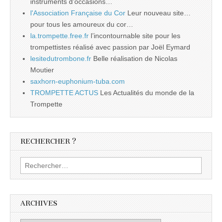
instruments d’occasions…
l'Association Française du Cor
Leur nouveau site…
pour tous les amoureux du cor…
la.trompette.free.fr
l’incontournable site pour les
trompettistes réalisé avec passion par Joël Eymard
lesitedutrombone.fr
Belle réalisation de Nicolas
Moutier
saxhorn-euphonium-tuba.com
TROMPETTE ACTUS
Les Actualités du monde de la
Trompette
RECHERCHER ?
Rechercher :
ARCHIVES