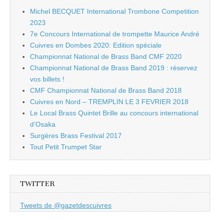
Michel BECQUET International Trombone Competition
2023
7e Concours International de trompette Maurice André
Cuivres en Dombes 2020: Edition spéciale
Championnat National de Brass Band CMF 2020
Championnat National de Brass Band 2019 : réservez
vos billets !
CMF Championnat National de Brass Band 2018
Cuivres en Nord – TREMPLIN LE 3 FEVRIER 2018
Le Local Brass Quintet Brille au concours international
d’Osaka
Surgères Brass Festival 2017
Tout Petit Trumpet Star
TWITTER
Tweets de @gazetdescuivres