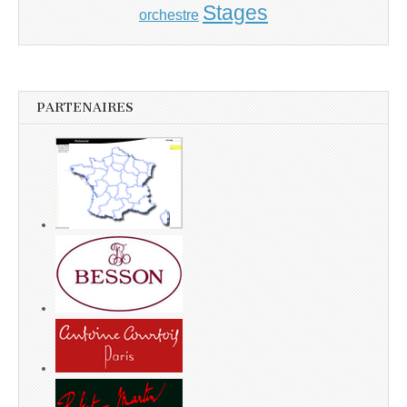
Stages
orchestre
PARTENAIRES