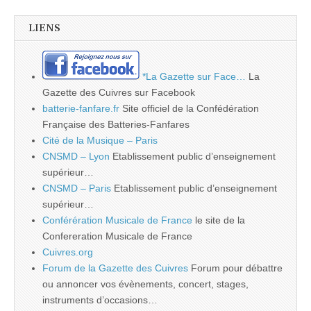
LIENS
*La Gazette sur Face…
La
Gazette des Cuivres sur Facebook
batterie-fanfare.fr
Site officiel de la Confédération
Française des Batteries-Fanfares
Cité de la Musique – Paris
CNSMD – Lyon
Etablissement public d’enseignement
supérieur…
CNSMD – Paris
Etablissement public d’enseignement
supérieur…
Conférération Musicale de France
le site de la
Confereration Musicale de France
Cuivres.org
Forum de la Gazette des Cuivres
Forum pour débattre
ou annoncer vos évènements, concert, stages,
instruments d’occasions…