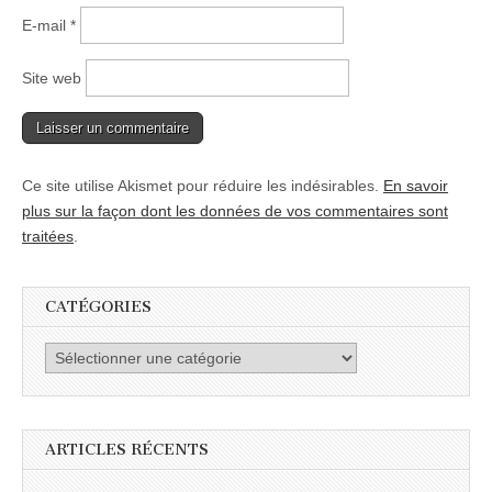
E-mail
*
Site web
Ce site utilise Akismet pour réduire les indésirables.
En savoir
plus sur la façon dont les données de vos commentaires sont
traitées
.
CATÉGORIES
Catégories
ARTICLES RÉCENTS