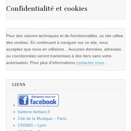
Confidentialité et cookies
Pour des raisons techniques et de fonctionnalités, ce site utilise
des cookies. En continuant à naviguer sur ce site, vous
acceptez que nous en utilisions... Aucunes données, adresses
ou coordonnées seront transmises à des tiers sans votre
autorisation. Pour plus d'informations
contactez nous
...
LIENS
batterie-fanfare.fr
Cité de la Musique – Paris
CNSMD – Lyon