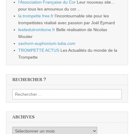
l'Association Française du Cor
Leur nouveau site…
pour tous les amoureux du cor…
la.trompette.free.fr
l’incontournable site pour les
trompettistes réalisé avec passion par Joël Eymard
lesitedutrombone.fr
Belle réalisation de Nicolas
Moutier
saxhorn-euphonium-tuba.com
TROMPETTE ACTUS
Les Actualités du monde de la
Trompette
RECHERCHER ?
Rechercher :
ARCHIVES
Archives