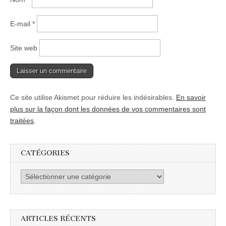
E-mail
*
Site web
Ce site utilise Akismet pour réduire les indésirables.
En savoir
plus sur la façon dont les données de vos commentaires sont
traitées
.
CATÉGORIES
Catégories
ARTICLES RÉCENTS