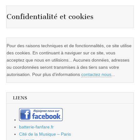
Confidentialité et cookies
Pour des raisons techniques et de fonctionnalités, ce site utilise
des cookies. En continuant à naviguer sur ce site, vous
acceptez que nous en utilisions... Aucunes données, adresses
ou coordonnées seront transmises à des tiers sans votre
autorisation. Pour plus d'informations
contactez nous
...
LIENS
batterie-fanfare.fr
Cité de la Musique – Paris