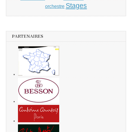
Stages
orchestre
PARTENAIRES