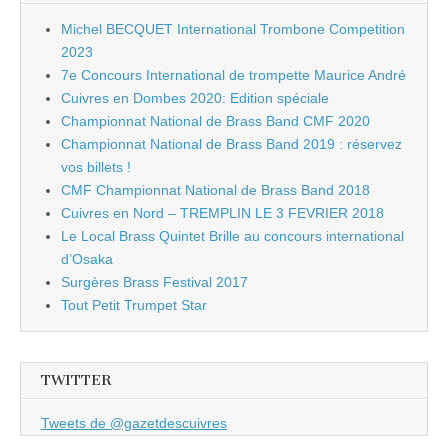
Michel BECQUET International Trombone Competition
2023
7e Concours International de trompette Maurice André
Cuivres en Dombes 2020: Edition spéciale
Championnat National de Brass Band CMF 2020
Championnat National de Brass Band 2019 : réservez
vos billets !
CMF Championnat National de Brass Band 2018
Cuivres en Nord – TREMPLIN LE 3 FEVRIER 2018
Le Local Brass Quintet Brille au concours international
d’Osaka
Surgères Brass Festival 2017
Tout Petit Trumpet Star
TWITTER
Tweets de @gazetdescuivres