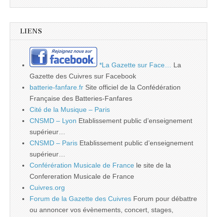
LIENS
*La Gazette sur Face…
La
Gazette des Cuivres sur Facebook
batterie-fanfare.fr
Site officiel de la Confédération
Française des Batteries-Fanfares
Cité de la Musique – Paris
CNSMD – Lyon
Etablissement public d’enseignement
supérieur…
CNSMD – Paris
Etablissement public d’enseignement
supérieur…
Conférération Musicale de France
le site de la
Confereration Musicale de France
Cuivres.org
Forum de la Gazette des Cuivres
Forum pour débattre
ou annoncer vos évènements, concert, stages,