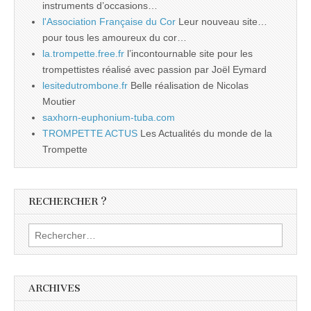
instruments d’occasions…
l'Association Française du Cor
Leur nouveau site…
pour tous les amoureux du cor…
la.trompette.free.fr
l’incontournable site pour les
trompettistes réalisé avec passion par Joël Eymard
lesitedutrombone.fr
Belle réalisation de Nicolas
Moutier
saxhorn-euphonium-tuba.com
TROMPETTE ACTUS
Les Actualités du monde de la
Trompette
RECHERCHER ?
Rechercher :
ARCHIVES