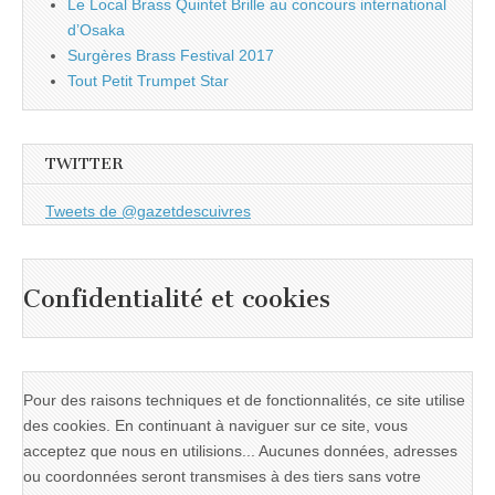
Le Local Brass Quintet Brille au concours international
d’Osaka
Surgères Brass Festival 2017
Tout Petit Trumpet Star
TWITTER
Tweets de @gazetdescuivres
Confidentialité et cookies
Pour des raisons techniques et de fonctionnalités, ce site utilise
des cookies. En continuant à naviguer sur ce site, vous
acceptez que nous en utilisions... Aucunes données, adresses
ou coordonnées seront transmises à des tiers sans votre