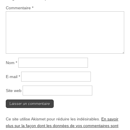
Commentaire
*
Nom
*
E-mail
*
Site web
Ce site utilise Akismet pour réduire les indésirables.
En savoir
plus sur la façon dont les données de vos commentaires sont