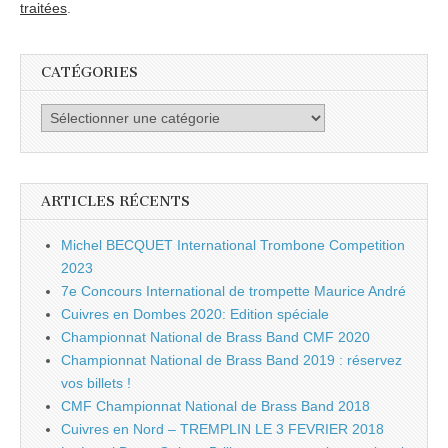
traitées
.
CATÉGORIES
Catégories
ARTICLES RÉCENTS
Michel BECQUET International Trombone Competition
2023
7e Concours International de trompette Maurice André
Cuivres en Dombes 2020: Edition spéciale
Championnat National de Brass Band CMF 2020
Championnat National de Brass Band 2019 : réservez
vos billets !
CMF Championnat National de Brass Band 2018
Cuivres en Nord – TREMPLIN LE 3 FEVRIER 2018