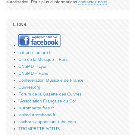
autorisation. Pour plus d'informations
contactez nous
...
LIENS
batterie-fanfare.fr
Cité de la Musique – Paris
CNSMD – Lyon
CNSMD – Paris
Conférération Musicale de France
Cuivres.org
Forum de la Gazette des Cuivres
l'Association Française du Cor
la.trompette.free.fr
lesitedutrombone.fr
saxhorn-euphonium-tuba.com
TROMPETTE ACTUS