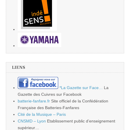
LIENS
*La Gazette sur Face…
La
Gazette des Cuivres sur Facebook
batterie-fanfare.fr
Site officiel de la Confédération
Française des Batteries-Fanfares
Cité de la Musique – Paris
CNSMD – Lyon
Etablissement public d’enseignement
supérieur…