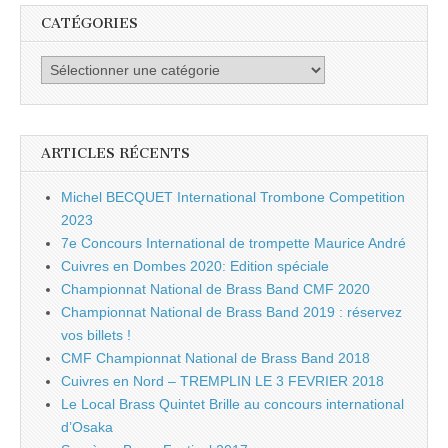
CATÉGORIES
Catégories
ARTICLES RÉCENTS
Michel BECQUET International Trombone Competition
2023
7e Concours International de trompette Maurice André
Cuivres en Dombes 2020: Edition spéciale
Championnat National de Brass Band CMF 2020
Championnat National de Brass Band 2019 : réservez
vos billets !
CMF Championnat National de Brass Band 2018
Cuivres en Nord – TREMPLIN LE 3 FEVRIER 2018
Le Local Brass Quintet Brille au concours international
d’Osaka