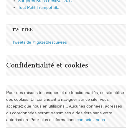
Surgères Brass Festival 2017
Tout Petit Trumpet Star
TWITTER
Tweets de @gazetdescuivres
Confidentialité et cookies
Pour des raisons techniques et de fonctionnalités, ce site utilise
des cookies. En continuant à naviguer sur ce site, vous
acceptez que nous en utilisions... Aucunes données, adresses
ou coordonnées seront transmises à des tiers sans votre
autorisation. Pour plus d'informations
contactez nous
...