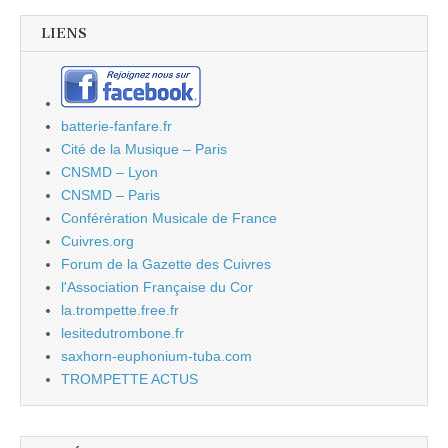
LIENS
batterie-fanfare.fr
Cité de la Musique – Paris
CNSMD – Lyon
CNSMD – Paris
Conférération Musicale de France
Cuivres.org
Forum de la Gazette des Cuivres
l'Association Française du Cor
la.trompette.free.fr
lesitedutrombone.fr
saxhorn-euphonium-tuba.com
TROMPETTE ACTUS