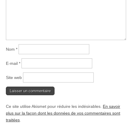
Nom
*
E-mail
*
Site web
Ce site utilise Akismet pour réduire les indésirables.
En savoir
plus sur la façon dont les données de vos commentaires sont
traitées
.