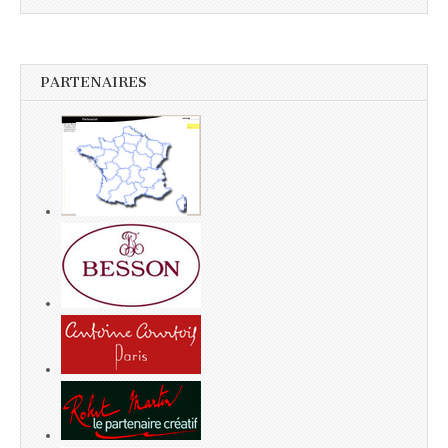
PARTENAIRES