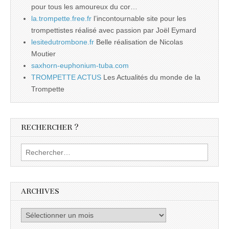
pour tous les amoureux du cor…
la.trompette.free.fr
l’incontournable site pour les
trompettistes réalisé avec passion par Joël Eymard
lesitedutrombone.fr
Belle réalisation de Nicolas
Moutier
saxhorn-euphonium-tuba.com
TROMPETTE ACTUS
Les Actualités du monde de la
Trompette
RECHERCHER ?
Rechercher :
ARCHIVES
Archives