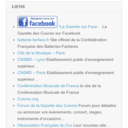
LIENS
*La Gazette sur Face…
La
Gazette des Cuivres sur Facebook
batterie-fanfare.fr
Site officiel de la Confédération
Française des Batteries-Fanfares
Cité de la Musique – Paris
CNSMD – Lyon
Etablissement public d’enseignement
supérieur…
CNSMD – Paris
Etablissement public d’enseignement
supérieur…
Conférération Musicale de France
le site de la
Confereration Musicale de France
Cuivres.org
Forum de la Gazette des Cuivres
Forum pour débattre
ou annoncer vos évènements, concert, stages,
instruments d’occasions…
l'Association Française du Cor
Leur nouveau site…