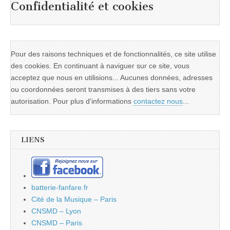
Confidentialité et cookies
Pour des raisons techniques et de fonctionnalités, ce site utilise
des cookies. En continuant à naviguer sur ce site, vous
acceptez que nous en utilisions... Aucunes données, adresses
ou coordonnées seront transmises à des tiers sans votre
autorisation. Pour plus d'informations
contactez nous
...
LIENS
batterie-fanfare.fr
Cité de la Musique – Paris
CNSMD – Lyon
CNSMD – Paris