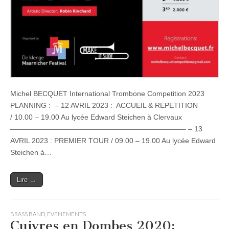
Michel BECQUET International Trombone Competition 2023
PLANNING : – 12 AVRIL 2023 : ACCUEIL & REPETITION
/ 10.00 – 19.00 Au lycée Edward Steichen à Clervaux
————————————————————————– – 13
AVRIL 2023 : PREMIER TOUR / 09.00 – 19.00 Au lycée Edward
Steichen à…
Lire →
BRASS BAND
,
EVENEMENTS
Cuivres en Dombes 2020: