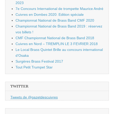
2023
7e Concours International de trompette Maurice André
Cuivres en Dombes 2020: Edition spéciale
Championnat National de Brass Band CMF 2020
Championnat National de Brass Band 2019 : réservez
vos billets !
CMF Championnat National de Brass Band 2018
Cuivres en Nord – TREMPLIN LE 3 FEVRIER 2018
Le Local Brass Quintet Brille au concours international
d’Osaka
Surgères Brass Festival 2017
Tout Petit Trumpet Star
TWITTER
Tweets de @gazetdescuivres