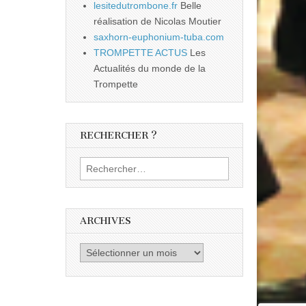
lesitedutrombone.fr
Belle
réalisation de Nicolas Moutier
saxhorn-euphonium-tuba.com
TROMPETTE ACTUS
Les
Actualités du monde de la
Trompette
RECHERCHER ?
Rechercher :
ARCHIVES
Archives