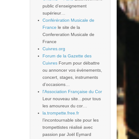
public d’enseignement
supérieur…
Conférération Musicale de
France
le site de la
Confereration Musicale de
France
Cuivres.org
Forum de la Gazette des
Cuivres
Forum pour débattre
ou annoncer vos évènements,
concert, stages, instruments
d’occasions…
l'Association Française du Cor
Leur nouveau site…pour tous
les amoureux du cor…
la.trompette.free.fr
l’incontournable site pour les
trompettistes réalisé avec
passion par Joël Eymard