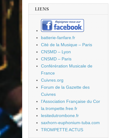
LIENS
batterie-fanfare.fr
Cité de la Musique – Paris
CNSMD – Lyon
CNSMD – Paris
Conférération Musicale de
France
Cuivres.org
Forum de la Gazette des
Cuivres
l'Association Française du Cor
la.trompette.free.fr
lesitedutrombone.fr
saxhorn-euphonium-tuba.com
TROMPETTE ACTUS