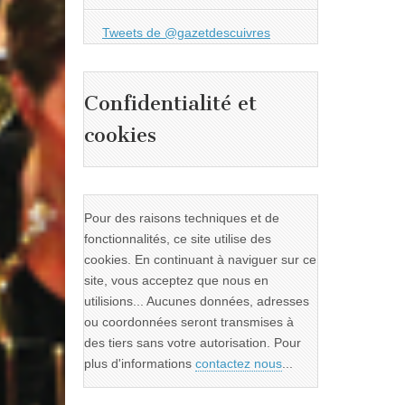
Tweets de @gazetdescuivres
Confidentialité et
cookies
Pour des raisons techniques et de
fonctionnalités, ce site utilise des
cookies. En continuant à naviguer sur ce
site, vous acceptez que nous en
utilisions... Aucunes données, adresses
ou coordonnées seront transmises à
des tiers sans votre autorisation. Pour
plus d'informations
contactez nous
...