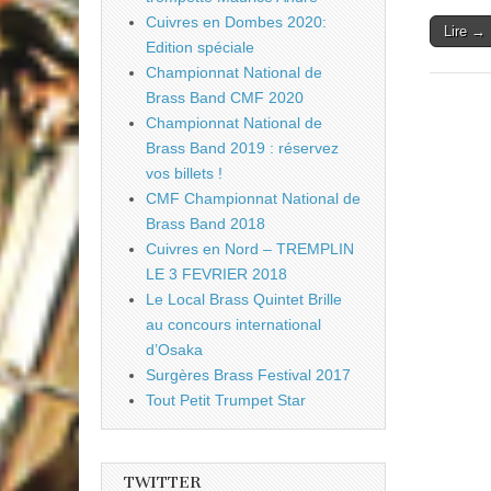
Cuivres en Dombes 2020:
Lire →
Edition spéciale
Championnat National de
Brass Band CMF 2020
Championnat National de
Brass Band 2019 : réservez
vos billets !
CMF Championnat National de
Brass Band 2018
Cuivres en Nord – TREMPLIN
LE 3 FEVRIER 2018
Le Local Brass Quintet Brille
au concours international
d’Osaka
Surgères Brass Festival 2017
Tout Petit Trumpet Star
TWITTER