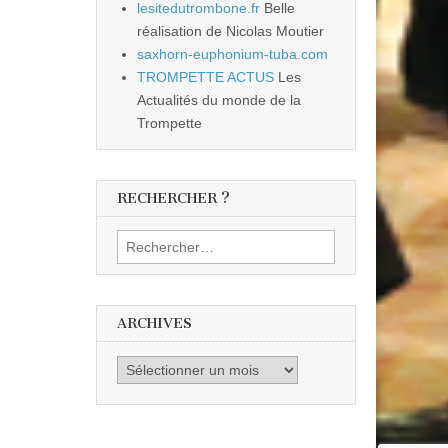
lesitedutrombone.fr
Belle
réalisation de Nicolas Moutier
saxhorn-euphonium-tuba.com
TROMPETTE ACTUS
Les
Actualités du monde de la
Trompette
RECHERCHER ?
Rechercher :
ARCHIVES
Archives