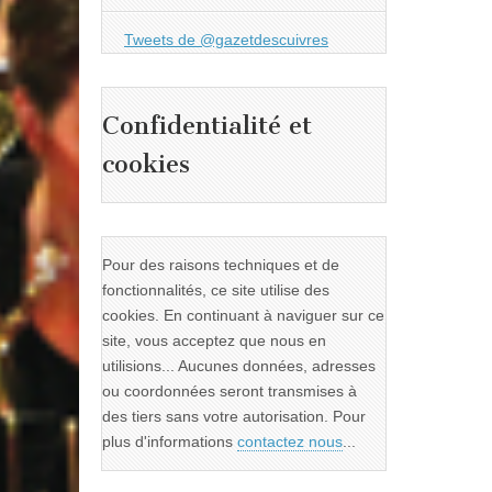
Tweets de @gazetdescuivres
Confidentialité et
cookies
Pour des raisons techniques et de
fonctionnalités, ce site utilise des
cookies. En continuant à naviguer sur ce
site, vous acceptez que nous en
utilisions... Aucunes données, adresses
ou coordonnées seront transmises à
des tiers sans votre autorisation. Pour
plus d'informations
contactez nous
...