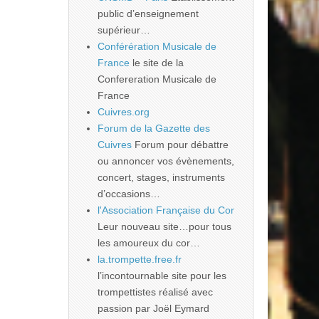
public d’enseignement
supérieur…
Conférération Musicale de
France
le site de la
Confereration Musicale de
France
Cuivres.org
Forum de la Gazette des
Cuivres
Forum pour débattre
ou annoncer vos évènements,
concert, stages, instruments
d’occasions…
l'Association Française du Cor
Leur nouveau site…pour tous
les amoureux du cor…
la.trompette.free.fr
l’incontournable site pour les
trompettistes réalisé avec
passion par Joël Eymard