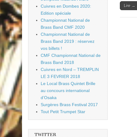
Lire →
Cuivres en Dombes 2020:
Edition spéciale
Championnat National de
Brass Band CMF 2020
Championnat National de
Brass Band 2019 : réservez
vos billets !
CMF Championnat National de
Brass Band 2018
Cuivres en Nord – TREMPLIN
LE 3 FEVRIER 2018
Le Local Brass Quintet Brille
au concours international
d’Osaka
Surgères Brass Festival 2017
Tout Petit Trumpet Star
TWITTER