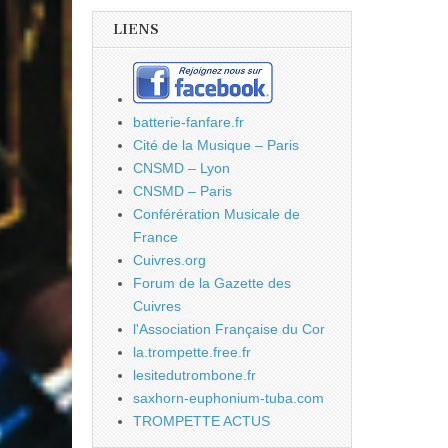
LIENS
batterie-fanfare.fr
Cité de la Musique – Paris
CNSMD – Lyon
CNSMD – Paris
Conférération Musicale de
France
Cuivres.org
Forum de la Gazette des
Cuivres
l'Association Française du Cor
la.trompette.free.fr
lesitedutrombone.fr
saxhorn-euphonium-tuba.com
TROMPETTE ACTUS