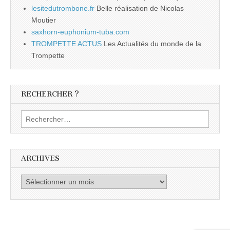
lesitedutrombone.fr
Belle réalisation de Nicolas
Moutier
saxhorn-euphonium-tuba.com
TROMPETTE ACTUS
Les Actualités du monde de la
Trompette
RECHERCHER ?
Rechercher :
ARCHIVES
Archives