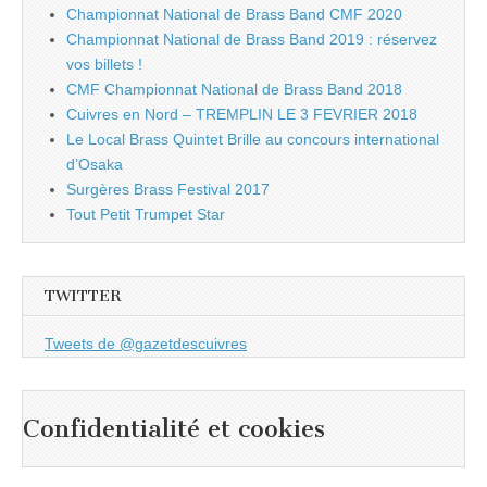
Championnat National de Brass Band CMF 2020
Championnat National de Brass Band 2019 : réservez
vos billets !
CMF Championnat National de Brass Band 2018
Cuivres en Nord – TREMPLIN LE 3 FEVRIER 2018
Le Local Brass Quintet Brille au concours international
d’Osaka
Surgères Brass Festival 2017
Tout Petit Trumpet Star
TWITTER
Tweets de @gazetdescuivres
Confidentialité et cookies