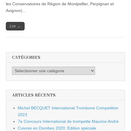
les Conservatoires de Région de Montpellier, Perpignan et
Avignon)…
Lire →
CATÉGORIES
Catégories
ARTICLES RÉCENTS
Michel BECQUET International Trombone Competition
2023
7e Concours International de trompette Maurice André
Cuivres en Dombes 2020: Edition spéciale