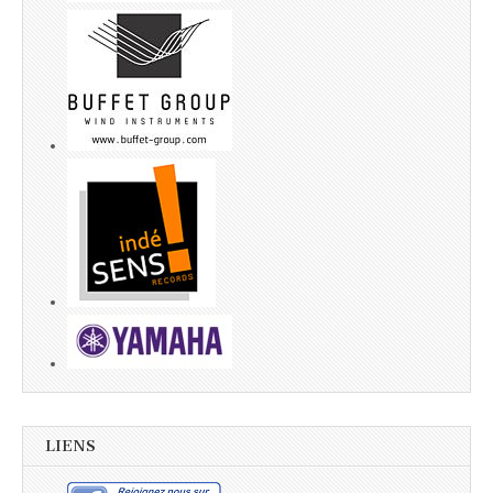
LIENS