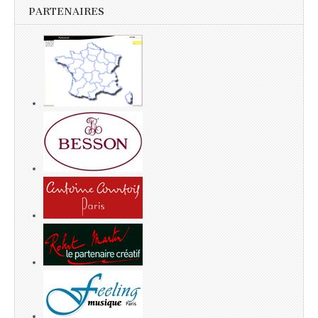
PARTENAIRES