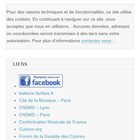
Pour des raisons techniques et de fonctionnalités, ce site utilise
des cookies. En continuant à naviguer sur ce site, vous
acceptez que nous en utilisions... Aucunes données, adresses
ou coordonnées seront transmises à des tiers sans votre
autorisation. Pour plus d'informations
contactez nous
...
LIENS
batterie-fanfare.fr
Cité de la Musique – Paris
CNSMD – Lyon
CNSMD – Paris
Conférération Musicale de France
Cuivres.org
Forum de la Gazette des Cuivres