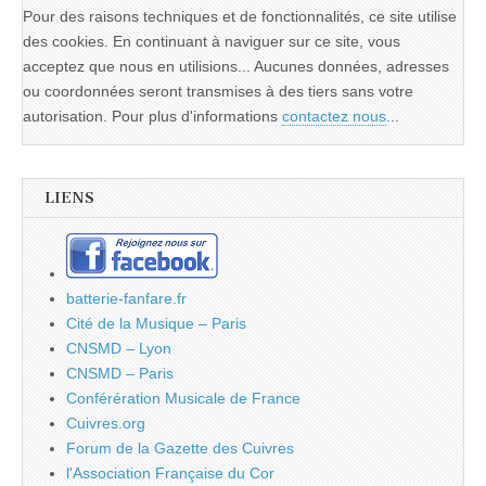
Pour des raisons techniques et de fonctionnalités, ce site utilise
des cookies. En continuant à naviguer sur ce site, vous
acceptez que nous en utilisions... Aucunes données, adresses
ou coordonnées seront transmises à des tiers sans votre
autorisation. Pour plus d'informations
contactez nous
...
LIENS
batterie-fanfare.fr
Cité de la Musique – Paris
CNSMD – Lyon
CNSMD – Paris
Conférération Musicale de France
Cuivres.org
Forum de la Gazette des Cuivres
l'Association Française du Cor