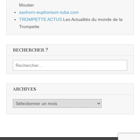
Moutier
saxhorn-euphonium-tuba.com
TROMPETTE ACTUS
Les Actualités du monde de la
Trompette
RECHERCHER ?
Rechercher :
ARCHIVES
Archives