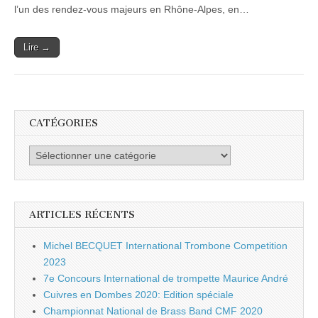
l’un des rendez-vous majeurs en Rhône-Alpes, en…
Lire →
CATÉGORIES
Catégories
ARTICLES RÉCENTS
Michel BECQUET International Trombone Competition
2023
7e Concours International de trompette Maurice André
Cuivres en Dombes 2020: Edition spéciale
Championnat National de Brass Band CMF 2020