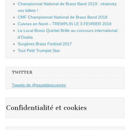
Championnat National de Brass Band 2019 : réservez
vos billets !
CMF Championnat National de Brass Band 2018
Cuivres en Nord – TREMPLIN LE 3 FEVRIER 2018
Le Local Brass Quintet Brille au concours international
d’Osaka
Surgères Brass Festival 2017
Tout Petit Trumpet Star
TWITTER
Tweets de @gazetdescuivres
Confidentialité et cookies