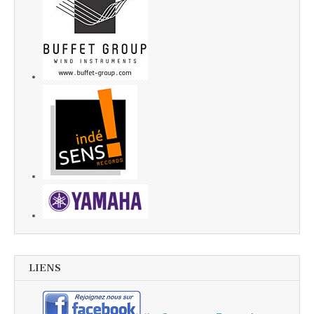
LIENS