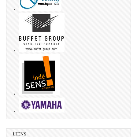
LIENS