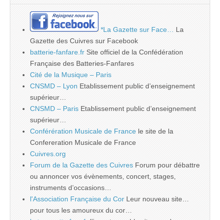
*La Gazette sur Face…
La
Gazette des Cuivres sur Facebook
batterie-fanfare.fr
Site officiel de la Confédération
Française des Batteries-Fanfares
Cité de la Musique – Paris
CNSMD – Lyon
Etablissement public d’enseignement
supérieur…
CNSMD – Paris
Etablissement public d’enseignement
supérieur…
Conférération Musicale de France
le site de la
Confereration Musicale de France
Cuivres.org
Forum de la Gazette des Cuivres
Forum pour débattre
ou annoncer vos évènements, concert, stages,
instruments d’occasions…
l'Association Française du Cor
Leur nouveau site…
pour tous les amoureux du cor…