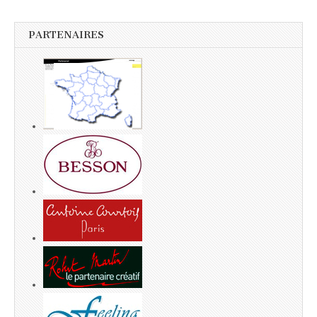
PARTENAIRES