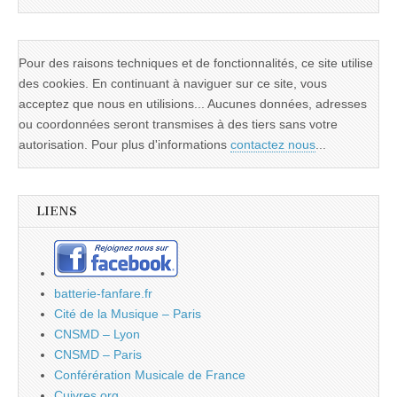
Pour des raisons techniques et de fonctionnalités, ce site utilise
des cookies. En continuant à naviguer sur ce site, vous
acceptez que nous en utilisions... Aucunes données, adresses
ou coordonnées seront transmises à des tiers sans votre
autorisation. Pour plus d'informations
contactez nous
...
LIENS
batterie-fanfare.fr
Cité de la Musique – Paris
CNSMD – Lyon
CNSMD – Paris
Conférération Musicale de France
Cuivres.org