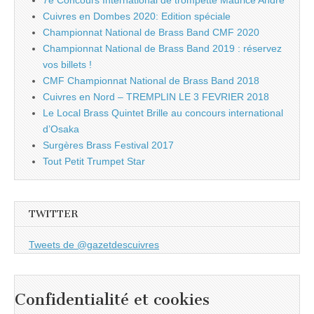
7e Concours International de trompette Maurice André
Cuivres en Dombes 2020: Edition spéciale
Championnat National de Brass Band CMF 2020
Championnat National de Brass Band 2019 : réservez
vos billets !
CMF Championnat National de Brass Band 2018
Cuivres en Nord – TREMPLIN LE 3 FEVRIER 2018
Le Local Brass Quintet Brille au concours international
d’Osaka
Surgères Brass Festival 2017
Tout Petit Trumpet Star
TWITTER
Tweets de @gazetdescuivres
Confidentialité et cookies