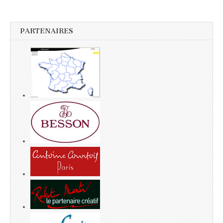
PARTENAIRES