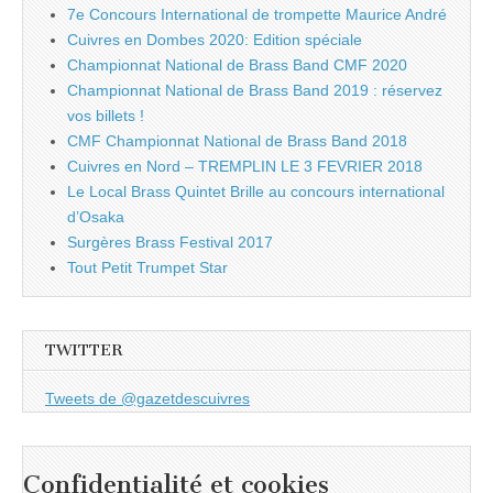
7e Concours International de trompette Maurice André
Cuivres en Dombes 2020: Edition spéciale
Championnat National de Brass Band CMF 2020
Championnat National de Brass Band 2019 : réservez
vos billets !
CMF Championnat National de Brass Band 2018
Cuivres en Nord – TREMPLIN LE 3 FEVRIER 2018
Le Local Brass Quintet Brille au concours international
d’Osaka
Surgères Brass Festival 2017
Tout Petit Trumpet Star
TWITTER
Tweets de @gazetdescuivres
Confidentialité et cookies