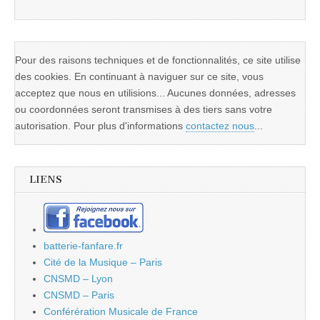
Pour des raisons techniques et de fonctionnalités, ce site utilise
des cookies. En continuant à naviguer sur ce site, vous
acceptez que nous en utilisions... Aucunes données, adresses
ou coordonnées seront transmises à des tiers sans votre
autorisation. Pour plus d'informations
contactez nous
...
LIENS
batterie-fanfare.fr
Cité de la Musique – Paris
CNSMD – Lyon
CNSMD – Paris
Conférération Musicale de France