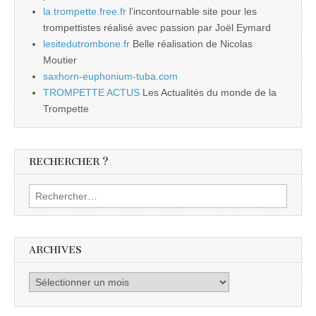
la.trompette.free.fr
l’incontournable site pour les
trompettistes réalisé avec passion par Joël Eymard
lesitedutrombone.fr
Belle réalisation de Nicolas
Moutier
saxhorn-euphonium-tuba.com
TROMPETTE ACTUS
Les Actualités du monde de la
Trompette
RECHERCHER ?
Rechercher :
ARCHIVES
Archives