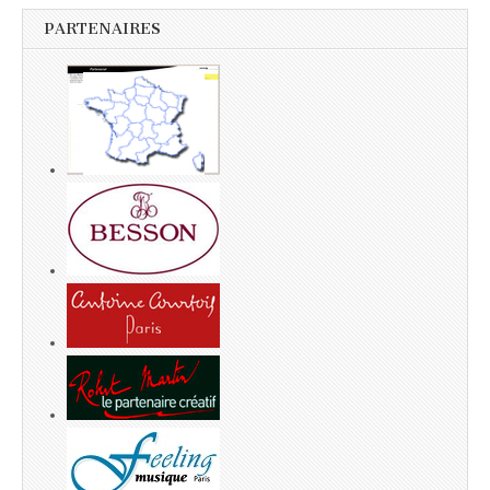
PARTENAIRES