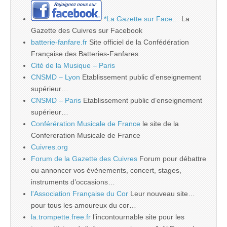
*La Gazette sur Face…
La
Gazette des Cuivres sur Facebook
batterie-fanfare.fr
Site officiel de la Confédération
Française des Batteries-Fanfares
Cité de la Musique – Paris
CNSMD – Lyon
Etablissement public d’enseignement
supérieur…
CNSMD – Paris
Etablissement public d’enseignement
supérieur…
Conférération Musicale de France
le site de la
Confereration Musicale de France
Cuivres.org
Forum de la Gazette des Cuivres
Forum pour débattre
ou annoncer vos évènements, concert, stages,
instruments d’occasions…
l'Association Française du Cor
Leur nouveau site…
pour tous les amoureux du cor…
la.trompette.free.fr
l’incontournable site pour les