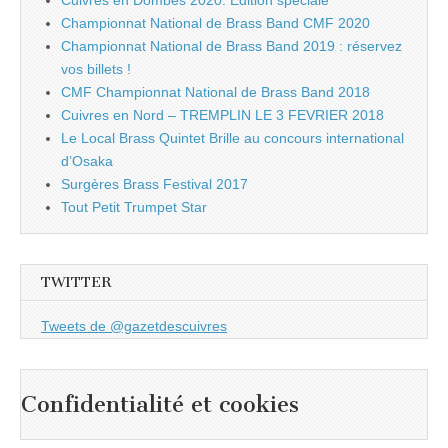
Cuivres en Dombes 2020: Edition spéciale
Championnat National de Brass Band CMF 2020
Championnat National de Brass Band 2019 : réservez
vos billets !
CMF Championnat National de Brass Band 2018
Cuivres en Nord – TREMPLIN LE 3 FEVRIER 2018
Le Local Brass Quintet Brille au concours international
d’Osaka
Surgères Brass Festival 2017
Tout Petit Trumpet Star
TWITTER
Tweets de @gazetdescuivres
Confidentialité et cookies