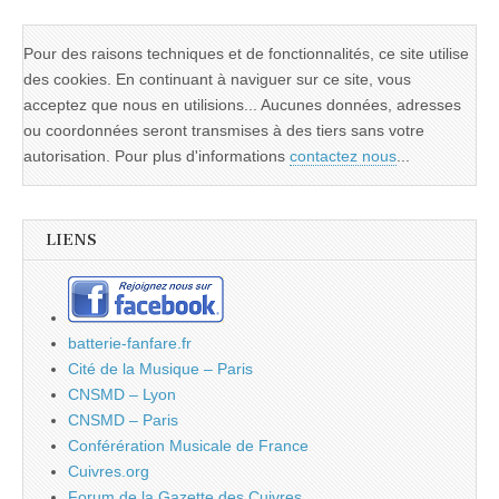
Pour des raisons techniques et de fonctionnalités, ce site utilise
des cookies. En continuant à naviguer sur ce site, vous
acceptez que nous en utilisions... Aucunes données, adresses
ou coordonnées seront transmises à des tiers sans votre
autorisation. Pour plus d'informations
contactez nous
...
LIENS
batterie-fanfare.fr
Cité de la Musique – Paris
CNSMD – Lyon
CNSMD – Paris
Conférération Musicale de France
Cuivres.org
Forum de la Gazette des Cuivres