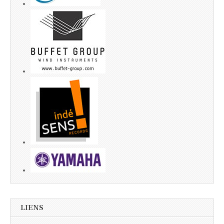
LIENS