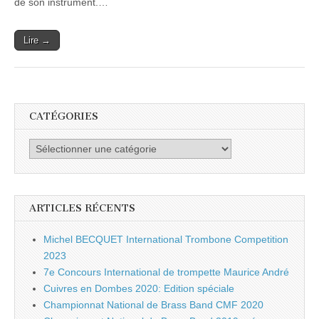
de son instrument.…
Lire →
CATÉGORIES
Catégories
ARTICLES RÉCENTS
Michel BECQUET International Trombone Competition
2023
7e Concours International de trompette Maurice André
Cuivres en Dombes 2020: Edition spéciale
Championnat National de Brass Band CMF 2020