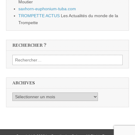
Moutier
saxhorn-euphonium-tuba.com
TROMPETTE ACTUS
Les Actualités du monde de la
Trompette
RECHERCHER ?
Rechercher :
ARCHIVES
Archives