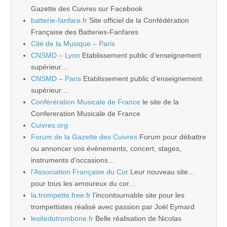
Gazette des Cuivres sur Facebook
batterie-fanfare.fr
Site officiel de la Confédération
Française des Batteries-Fanfares
Cité de la Musique – Paris
CNSMD – Lyon
Etablissement public d’enseignement
supérieur…
CNSMD – Paris
Etablissement public d’enseignement
supérieur…
Conférération Musicale de France
le site de la
Confereration Musicale de France
Cuivres.org
Forum de la Gazette des Cuivres
Forum pour débattre
ou annoncer vos évènements, concert, stages,
instruments d’occasions…
l'Association Française du Cor
Leur nouveau site…
pour tous les amoureux du cor…
la.trompette.free.fr
l’incontournable site pour les
trompettistes réalisé avec passion par Joël Eymard
lesitedutrombone.fr
Belle réalisation de Nicolas