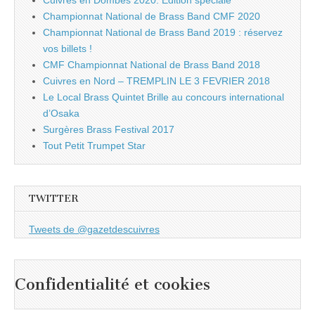
Cuivres en Dombes 2020: Edition spéciale
Championnat National de Brass Band CMF 2020
Championnat National de Brass Band 2019 : réservez
vos billets !
CMF Championnat National de Brass Band 2018
Cuivres en Nord – TREMPLIN LE 3 FEVRIER 2018
Le Local Brass Quintet Brille au concours international
d’Osaka
Surgères Brass Festival 2017
Tout Petit Trumpet Star
TWITTER
Tweets de @gazetdescuivres
Confidentialité et cookies