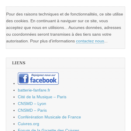
Pour des raisons techniques et de fonctionnalités, ce site utilise
des cookies. En continuant à naviguer sur ce site, vous
acceptez que nous en utilisions... Aucunes données, adresses
ou coordonnées seront transmises à des tiers sans votre
autorisation. Pour plus d'informations
contactez nous
...
LIENS
batterie-fanfare.fr
Cité de la Musique – Paris
CNSMD – Lyon
CNSMD – Paris
Conférération Musicale de France
Cuivres.org
Forum de la Gazette des Cuivres