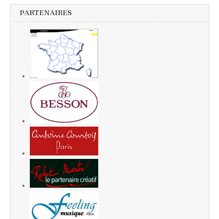
PARTENAIRES