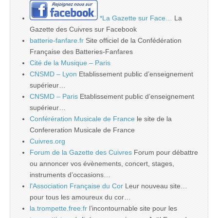
*La Gazette sur Face…
La
Gazette des Cuivres sur Facebook
batterie-fanfare.fr
Site officiel de la Confédération
Française des Batteries-Fanfares
Cité de la Musique – Paris
CNSMD – Lyon
Etablissement public d’enseignement
supérieur…
CNSMD – Paris
Etablissement public d’enseignement
supérieur…
Conférération Musicale de France
le site de la
Confereration Musicale de France
Cuivres.org
Forum de la Gazette des Cuivres
Forum pour débattre
ou annoncer vos évènements, concert, stages,
instruments d’occasions…
l'Association Française du Cor
Leur nouveau site…
pour tous les amoureux du cor…
la.trompette.free.fr
l’incontournable site pour les