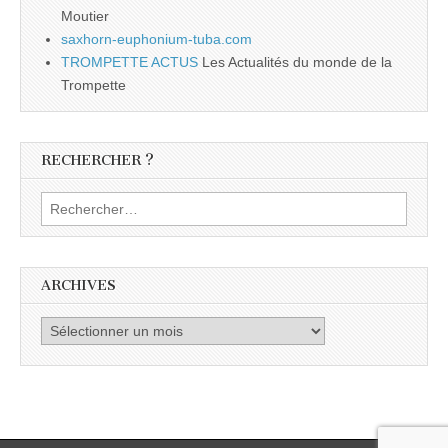
Moutier
saxhorn-euphonium-tuba.com
TROMPETTE ACTUS
Les Actualités du monde de la
Trompette
RECHERCHER ?
Rechercher :
ARCHIVES
Archives