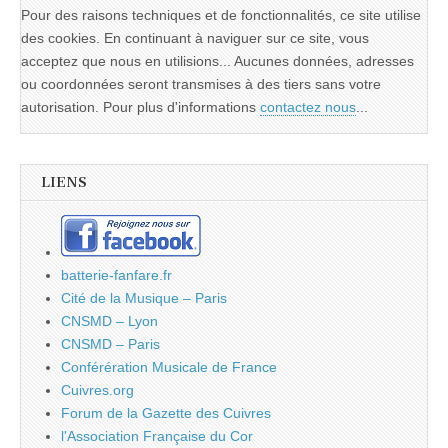
Pour des raisons techniques et de fonctionnalités, ce site utilise
des cookies. En continuant à naviguer sur ce site, vous
acceptez que nous en utilisions... Aucunes données, adresses
ou coordonnées seront transmises à des tiers sans votre
autorisation. Pour plus d'informations
contactez nous
...
LIENS
batterie-fanfare.fr
Cité de la Musique – Paris
CNSMD – Lyon
CNSMD – Paris
Conférération Musicale de France
Cuivres.org
Forum de la Gazette des Cuivres
l'Association Française du Cor