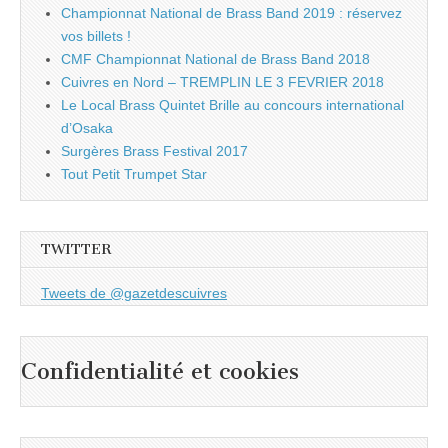
Championnat National de Brass Band 2019 : réservez
vos billets !
CMF Championnat National de Brass Band 2018
Cuivres en Nord – TREMPLIN LE 3 FEVRIER 2018
Le Local Brass Quintet Brille au concours international
d’Osaka
Surgères Brass Festival 2017
Tout Petit Trumpet Star
TWITTER
Tweets de @gazetdescuivres
Confidentialité et cookies