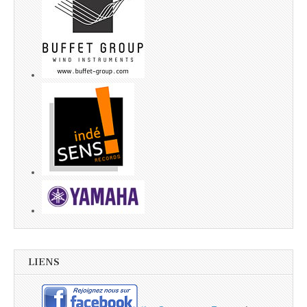
LIENS