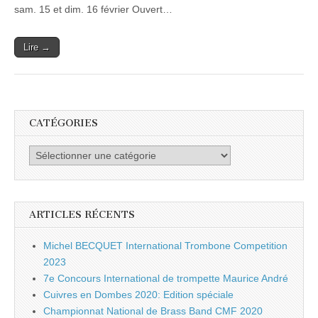
sam. 15 et dim. 16 février Ouvert…
Lire →
CATÉGORIES
Catégories
ARTICLES RÉCENTS
Michel BECQUET International Trombone Competition
2023
7e Concours International de trompette Maurice André
Cuivres en Dombes 2020: Edition spéciale
Championnat National de Brass Band CMF 2020