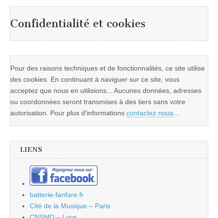
Confidentialité et cookies
Pour des raisons techniques et de fonctionnalités, ce site utilise
des cookies. En continuant à naviguer sur ce site, vous
acceptez que nous en utilisions... Aucunes données, adresses
ou coordonnées seront transmises à des tiers sans votre
autorisation. Pour plus d'informations
contactez nous
...
LIENS
batterie-fanfare.fr
Cité de la Musique – Paris
CNSMD – Lyon