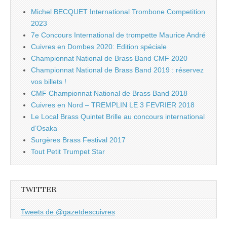
Michel BECQUET International Trombone Competition
2023
7e Concours International de trompette Maurice André
Cuivres en Dombes 2020: Edition spéciale
Championnat National de Brass Band CMF 2020
Championnat National de Brass Band 2019 : réservez
vos billets !
CMF Championnat National de Brass Band 2018
Cuivres en Nord – TREMPLIN LE 3 FEVRIER 2018
Le Local Brass Quintet Brille au concours international
d’Osaka
Surgères Brass Festival 2017
Tout Petit Trumpet Star
TWITTER
Tweets de @gazetdescuivres