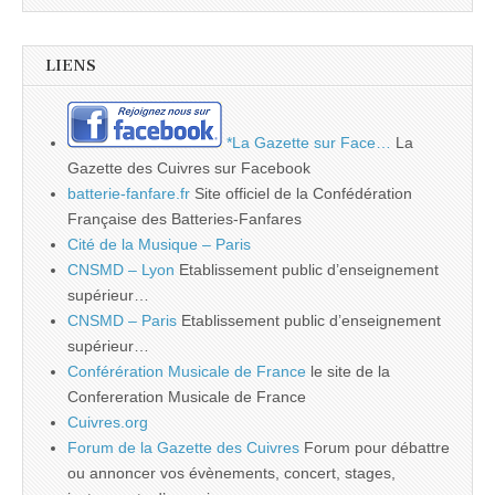
LIENS
*La Gazette sur Face…
La
Gazette des Cuivres sur Facebook
batterie-fanfare.fr
Site officiel de la Confédération
Française des Batteries-Fanfares
Cité de la Musique – Paris
CNSMD – Lyon
Etablissement public d’enseignement
supérieur…
CNSMD – Paris
Etablissement public d’enseignement
supérieur…
Conférération Musicale de France
le site de la
Confereration Musicale de France
Cuivres.org
Forum de la Gazette des Cuivres
Forum pour débattre
ou annoncer vos évènements, concert, stages,