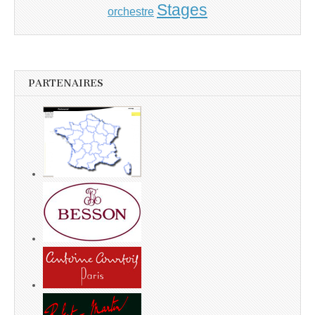
Stages
orchestre
PARTENAIRES