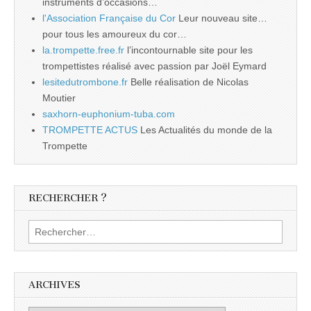
instruments d’occasions…
l'Association Française du Cor
Leur nouveau site…
pour tous les amoureux du cor…
la.trompette.free.fr
l’incontournable site pour les
trompettistes réalisé avec passion par Joël Eymard
lesitedutrombone.fr
Belle réalisation de Nicolas
Moutier
saxhorn-euphonium-tuba.com
TROMPETTE ACTUS
Les Actualités du monde de la
Trompette
RECHERCHER ?
Rechercher :
ARCHIVES