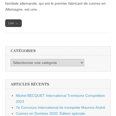
familiale allemande, qui est le premier fabricant de cuivres en
Allemagne, est une…
Lire →
CATÉGORIES
Catégories
ARTICLES RÉCENTS
Michel BECQUET International Trombone Competition
2023
7e Concours International de trompette Maurice André
Cuivres en Dombes 2020: Edition spéciale