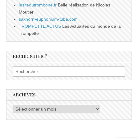
lesitedutrombone.fr
Belle réalisation de Nicolas
Moutier
saxhorn-euphonium-tuba.com
TROMPETTE ACTUS
Les Actualités du monde de la
Trompette
RECHERCHER ?
Rechercher :
ARCHIVES
Archives