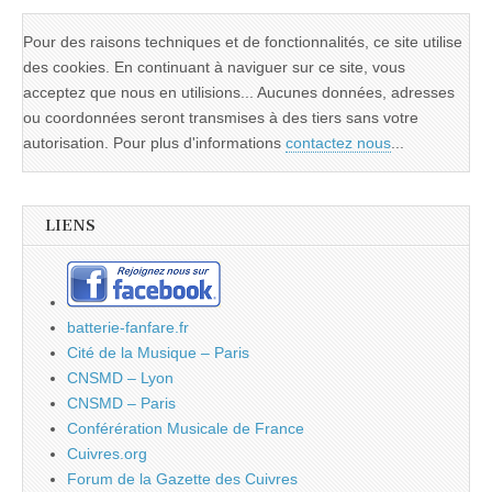
Pour des raisons techniques et de fonctionnalités, ce site utilise
des cookies. En continuant à naviguer sur ce site, vous
acceptez que nous en utilisions... Aucunes données, adresses
ou coordonnées seront transmises à des tiers sans votre
autorisation. Pour plus d'informations
contactez nous
...
LIENS
batterie-fanfare.fr
Cité de la Musique – Paris
CNSMD – Lyon
CNSMD – Paris
Conférération Musicale de France
Cuivres.org
Forum de la Gazette des Cuivres