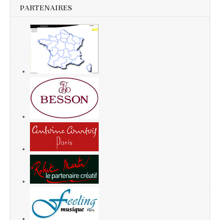
PARTENAIRES