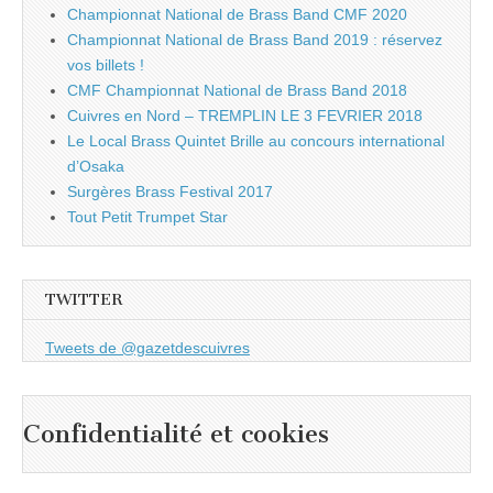
Championnat National de Brass Band CMF 2020
Championnat National de Brass Band 2019 : réservez
vos billets !
CMF Championnat National de Brass Band 2018
Cuivres en Nord – TREMPLIN LE 3 FEVRIER 2018
Le Local Brass Quintet Brille au concours international
d’Osaka
Surgères Brass Festival 2017
Tout Petit Trumpet Star
TWITTER
Tweets de @gazetdescuivres
Confidentialité et cookies