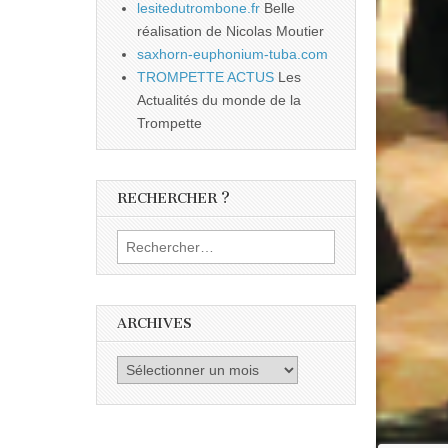
lesitedutrombone.fr
Belle
réalisation de Nicolas Moutier
saxhorn-euphonium-tuba.com
TROMPETTE ACTUS
Les
Actualités du monde de la
Trompette
RECHERCHER ?
Rechercher :
ARCHIVES
Archives