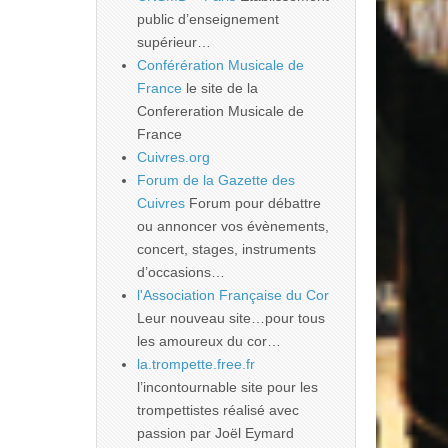
public d’enseignement
supérieur…
Conférération Musicale de
France
le site de la
Confereration Musicale de
France
Cuivres.org
Forum de la Gazette des
Cuivres
Forum pour débattre
ou annoncer vos évènements,
concert, stages, instruments
d’occasions…
l'Association Française du Cor
Leur nouveau site…pour tous
les amoureux du cor…
la.trompette.free.fr
l’incontournable site pour les
trompettistes réalisé avec
passion par Joël Eymard