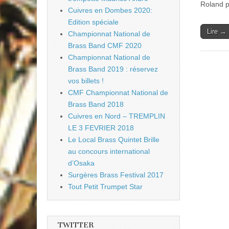
Roland p
Cuivres en Dombes 2020:
Edition spéciale
Lire →
Championnat National de
Brass Band CMF 2020
Championnat National de
Brass Band 2019 : réservez
vos billets !
CMF Championnat National de
Brass Band 2018
Cuivres en Nord – TREMPLIN
LE 3 FEVRIER 2018
Le Local Brass Quintet Brille
au concours international
d’Osaka
Surgères Brass Festival 2017
Tout Petit Trumpet Star
TWITTER