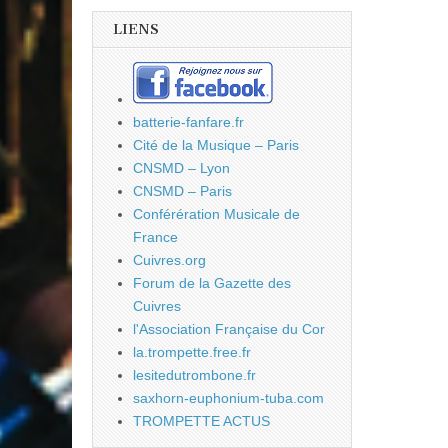
LIENS
batterie-fanfare.fr
Cité de la Musique – Paris
CNSMD – Lyon
CNSMD – Paris
Conférération Musicale de
France
Cuivres.org
Forum de la Gazette des
Cuivres
l'Association Française du Cor
la.trompette.free.fr
lesitedutrombone.fr
saxhorn-euphonium-tuba.com
TROMPETTE ACTUS