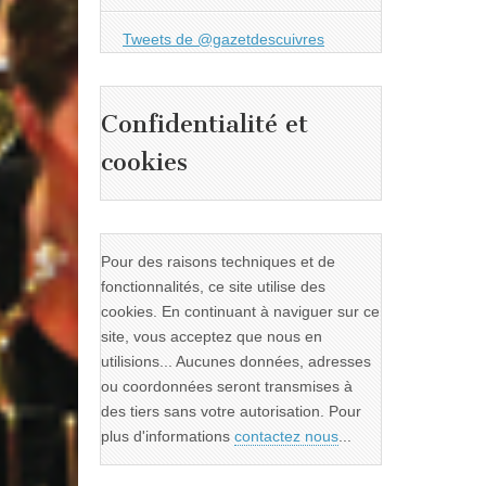
Tweets de @gazetdescuivres
Confidentialité et
cookies
Pour des raisons techniques et de
fonctionnalités, ce site utilise des
cookies. En continuant à naviguer sur ce
site, vous acceptez que nous en
utilisions... Aucunes données, adresses
ou coordonnées seront transmises à
des tiers sans votre autorisation. Pour
plus d'informations
contactez nous
...