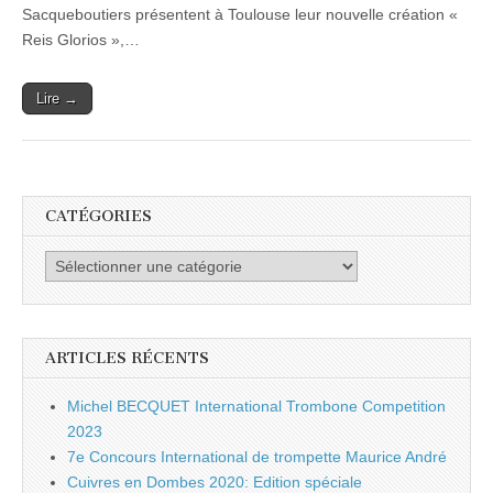
Sacqueboutiers présentent à Toulouse leur nouvelle création «
Reis Glorios »,…
Lire →
CATÉGORIES
Catégories
ARTICLES RÉCENTS
Michel BECQUET International Trombone Competition
2023
7e Concours International de trompette Maurice André
Cuivres en Dombes 2020: Edition spéciale