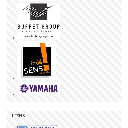
LIENS