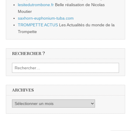
lesitedutrombone.fr
Belle réalisation de Nicolas
Moutier
saxhorn-euphonium-tuba.com
TROMPETTE ACTUS
Les Actualités du monde de la
Trompette
RECHERCHER ?
Rechercher :
ARCHIVES
Archives