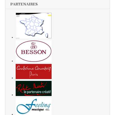
PARTENAIRES