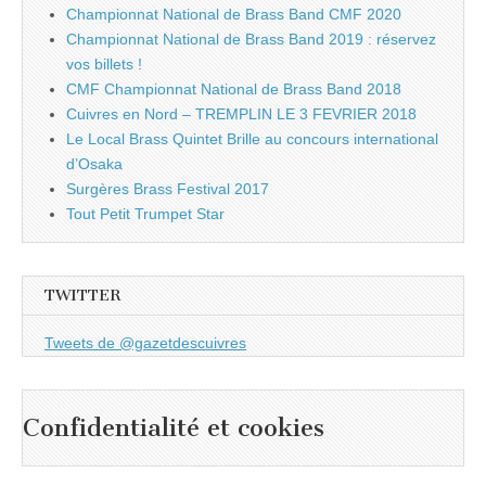
Championnat National de Brass Band CMF 2020
Championnat National de Brass Band 2019 : réservez
vos billets !
CMF Championnat National de Brass Band 2018
Cuivres en Nord – TREMPLIN LE 3 FEVRIER 2018
Le Local Brass Quintet Brille au concours international
d’Osaka
Surgères Brass Festival 2017
Tout Petit Trumpet Star
TWITTER
Tweets de @gazetdescuivres
Confidentialité et cookies