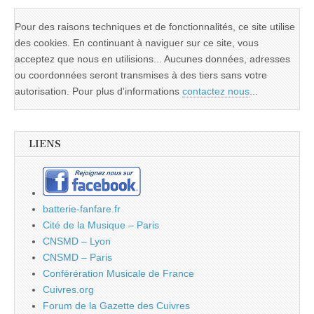
Pour des raisons techniques et de fonctionnalités, ce site utilise
des cookies. En continuant à naviguer sur ce site, vous
acceptez que nous en utilisions... Aucunes données, adresses
ou coordonnées seront transmises à des tiers sans votre
autorisation. Pour plus d'informations
contactez nous
...
LIENS
batterie-fanfare.fr
Cité de la Musique – Paris
CNSMD – Lyon
CNSMD – Paris
Conférération Musicale de France
Cuivres.org
Forum de la Gazette des Cuivres