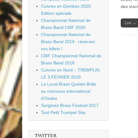
Cuivres en Dombes 2020:
des insc
Edition spéciale
Championnat National de
Lire →
Brass Band CMF 2020
Championnat National de
Brass Band 2019 : réservez
vos billets !
CMF Championnat National de
Brass Band 2018
Cuivres en Nord – TREMPLIN
LE 3 FEVRIER 2018
Le Local Brass Quintet Brille
au concours international
d’Osaka
Surgères Brass Festival 2017
Tout Petit Trumpet Star
TWITTER