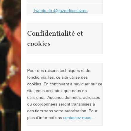
Tweets de @gazetdescuivres
Confidentialité et
cookies
Pour des raisons techniques et de
fonctionnalités, ce site utilise des
cookies. En continuant à naviguer sur ce
site, vous acceptez que nous en
utilisions... Aucunes données, adresses
ou coordonnées seront transmises à
des tiers sans votre autorisation. Pour
plus d'informations
contactez nous
...