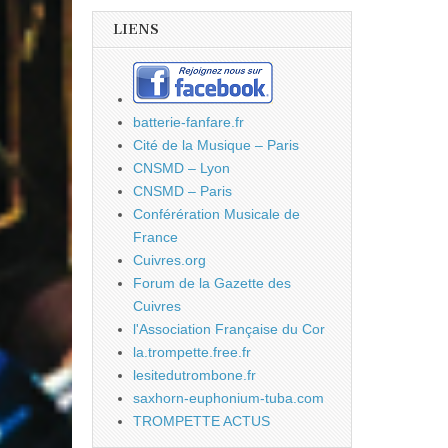
LIENS
batterie-fanfare.fr
Cité de la Musique – Paris
CNSMD – Lyon
CNSMD – Paris
Conférération Musicale de
France
Cuivres.org
Forum de la Gazette des
Cuivres
l'Association Française du Cor
la.trompette.free.fr
lesitedutrombone.fr
saxhorn-euphonium-tuba.com
TROMPETTE ACTUS