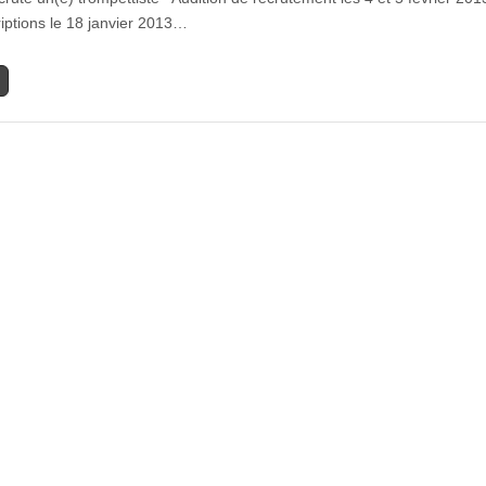
riptions le 18 janvier 2013…