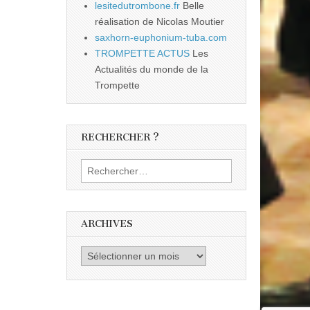
lesitedutrombone.fr
Belle
réalisation de Nicolas Moutier
saxhorn-euphonium-tuba.com
TROMPETTE ACTUS
Les
Actualités du monde de la
Trompette
RECHERCHER ?
Rechercher :
ARCHIVES
Archives