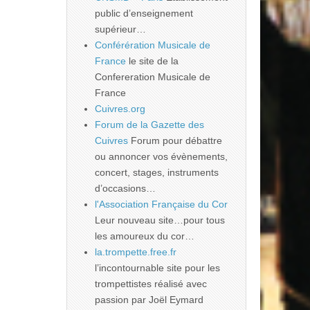
public d’enseignement
supérieur…
Conférération Musicale de
France
le site de la
Confereration Musicale de
France
Cuivres.org
Forum de la Gazette des
Cuivres
Forum pour débattre
ou annoncer vos évènements,
concert, stages, instruments
d’occasions…
l'Association Française du Cor
Leur nouveau site…pour tous
les amoureux du cor…
la.trompette.free.fr
l’incontournable site pour les
trompettistes réalisé avec
passion par Joël Eymard