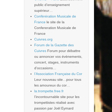
public d’enseignement
supérieur…
Conférération Musicale de
France
le site de la
Confereration Musicale de
France
Cuivres.org
Forum de la Gazette des
Cuivres
Forum pour débattre
ou annoncer vos évènements,
concert, stages, instruments
d’occasions…
l'Association Française du Cor
Leur nouveau site…pour tous
les amoureux du cor…
la.trompette.free.fr
l’incontournable site pour les
trompettistes réalisé avec
passion par Joël Eymard