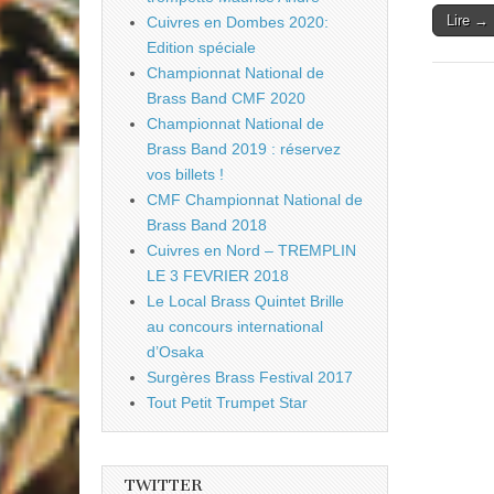
Lire →
Cuivres en Dombes 2020:
Edition spéciale
Championnat National de
Brass Band CMF 2020
Championnat National de
Brass Band 2019 : réservez
vos billets !
CMF Championnat National de
Brass Band 2018
Cuivres en Nord – TREMPLIN
LE 3 FEVRIER 2018
Le Local Brass Quintet Brille
au concours international
d’Osaka
Surgères Brass Festival 2017
Tout Petit Trumpet Star
TWITTER