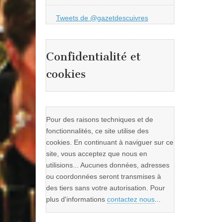
Tweets de @gazetdescuivres
Confidentialité et
cookies
Pour des raisons techniques et de
fonctionnalités, ce site utilise des
cookies. En continuant à naviguer sur ce
site, vous acceptez que nous en
utilisions... Aucunes données, adresses
ou coordonnées seront transmises à
des tiers sans votre autorisation. Pour
plus d'informations
contactez nous
...