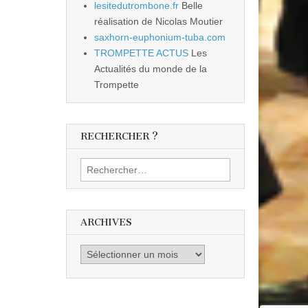
lesitedutrombone.fr
Belle
réalisation de Nicolas Moutier
saxhorn-euphonium-tuba.com
TROMPETTE ACTUS
Les
Actualités du monde de la
Trompette
RECHERCHER ?
Rechercher :
ARCHIVES
Archives