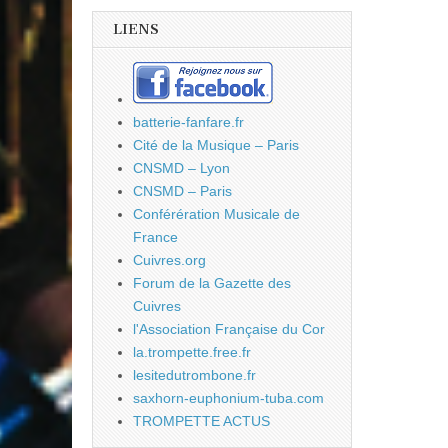
LIENS
batterie-fanfare.fr
Cité de la Musique – Paris
CNSMD – Lyon
CNSMD – Paris
Conférération Musicale de
France
Cuivres.org
Forum de la Gazette des
Cuivres
l'Association Française du Cor
la.trompette.free.fr
lesitedutrombone.fr
saxhorn-euphonium-tuba.com
TROMPETTE ACTUS