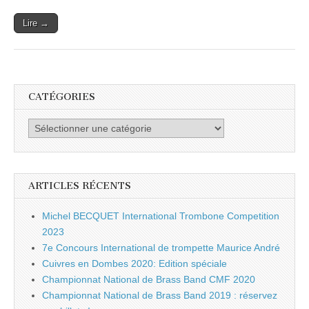
Lire →
CATÉGORIES
Catégories
ARTICLES RÉCENTS
Michel BECQUET International Trombone Competition
2023
7e Concours International de trompette Maurice André
Cuivres en Dombes 2020: Edition spéciale
Championnat National de Brass Band CMF 2020
Championnat National de Brass Band 2019 : réservez