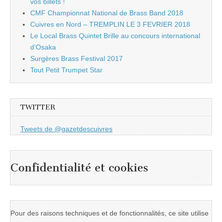
vos billets !
CMF Championnat National de Brass Band 2018
Cuivres en Nord – TREMPLIN LE 3 FEVRIER 2018
Le Local Brass Quintet Brille au concours international
d’Osaka
Surgères Brass Festival 2017
Tout Petit Trumpet Star
TWITTER
Tweets de @gazetdescuivres
Confidentialité et cookies
Pour des raisons techniques et de fonctionnalités, ce site utilise