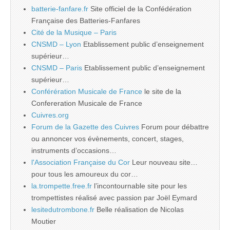
batterie-fanfare.fr
Site officiel de la Confédération
Française des Batteries-Fanfares
Cité de la Musique – Paris
CNSMD – Lyon
Etablissement public d’enseignement
supérieur…
CNSMD – Paris
Etablissement public d’enseignement
supérieur…
Conférération Musicale de France
le site de la
Confereration Musicale de France
Cuivres.org
Forum de la Gazette des Cuivres
Forum pour débattre
ou annoncer vos évènements, concert, stages,
instruments d’occasions…
l'Association Française du Cor
Leur nouveau site…
pour tous les amoureux du cor…
la.trompette.free.fr
l’incontournable site pour les
trompettistes réalisé avec passion par Joël Eymard
lesitedutrombone.fr
Belle réalisation de Nicolas
Moutier