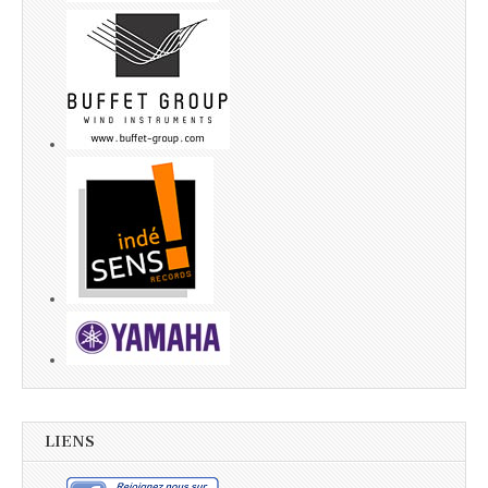
LIENS