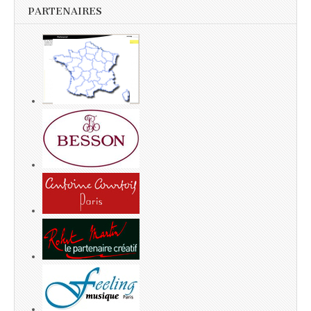
PARTENAIRES