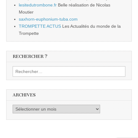
lesitedutrombone.fr
Belle réalisation de Nicolas
Moutier
saxhorn-euphonium-tuba.com
TROMPETTE ACTUS
Les Actualités du monde de la
Trompette
RECHERCHER ?
Rechercher :
ARCHIVES
Archives