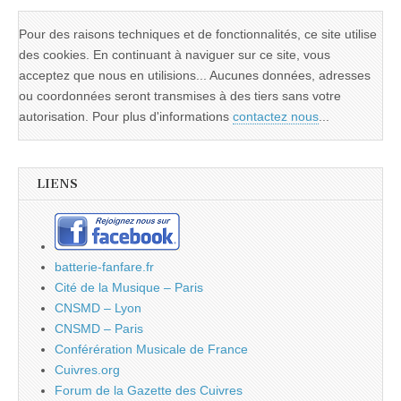
Pour des raisons techniques et de fonctionnalités, ce site utilise
des cookies. En continuant à naviguer sur ce site, vous
acceptez que nous en utilisions... Aucunes données, adresses
ou coordonnées seront transmises à des tiers sans votre
autorisation. Pour plus d'informations
contactez nous
...
LIENS
batterie-fanfare.fr
Cité de la Musique – Paris
CNSMD – Lyon
CNSMD – Paris
Conférération Musicale de France
Cuivres.org
Forum de la Gazette des Cuivres