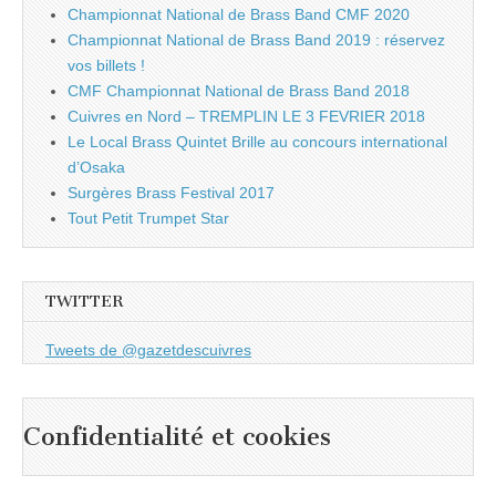
Championnat National de Brass Band CMF 2020
Championnat National de Brass Band 2019 : réservez
vos billets !
CMF Championnat National de Brass Band 2018
Cuivres en Nord – TREMPLIN LE 3 FEVRIER 2018
Le Local Brass Quintet Brille au concours international
d’Osaka
Surgères Brass Festival 2017
Tout Petit Trumpet Star
TWITTER
Tweets de @gazetdescuivres
Confidentialité et cookies