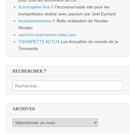
la.trompette.free.fr
l’incontournable site pour les
trompettistes réalisé avec passion par Joël Eymard
lesitedutrombone.fr
Belle réalisation de Nicolas
Moutier
saxhorn-euphonium-tuba.com
TROMPETTE ACTUS
Les Actualités du monde de la
Trompette
RECHERCHER ?
Rechercher :
ARCHIVES
Archives