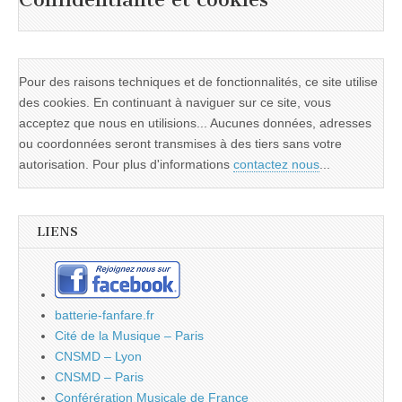
Pour des raisons techniques et de fonctionnalités, ce site utilise
des cookies. En continuant à naviguer sur ce site, vous
acceptez que nous en utilisions... Aucunes données, adresses
ou coordonnées seront transmises à des tiers sans votre
autorisation. Pour plus d'informations
contactez nous
...
LIENS
batterie-fanfare.fr
Cité de la Musique – Paris
CNSMD – Lyon
CNSMD – Paris
Conférération Musicale de France