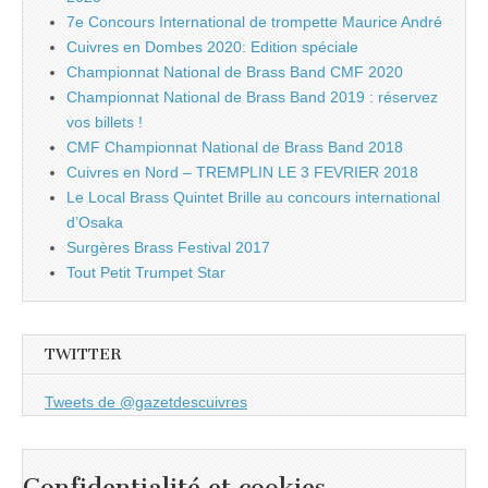
7e Concours International de trompette Maurice André
Cuivres en Dombes 2020: Edition spéciale
Championnat National de Brass Band CMF 2020
Championnat National de Brass Band 2019 : réservez
vos billets !
CMF Championnat National de Brass Band 2018
Cuivres en Nord – TREMPLIN LE 3 FEVRIER 2018
Le Local Brass Quintet Brille au concours international
d’Osaka
Surgères Brass Festival 2017
Tout Petit Trumpet Star
TWITTER
Tweets de @gazetdescuivres
Confidentialité et cookies