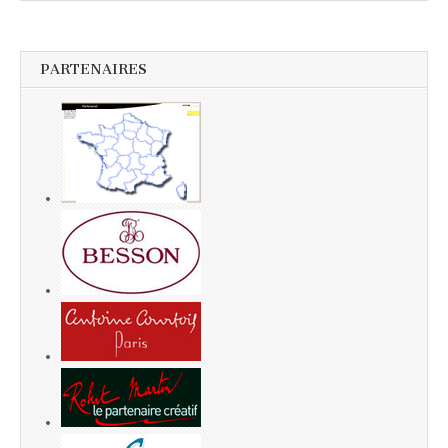
PARTENAIRES