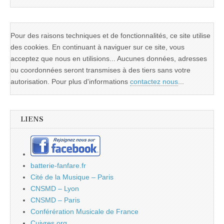
Pour des raisons techniques et de fonctionnalités, ce site utilise
des cookies. En continuant à naviguer sur ce site, vous
acceptez que nous en utilisions... Aucunes données, adresses
ou coordonnées seront transmises à des tiers sans votre
autorisation. Pour plus d'informations
contactez nous
...
LIENS
batterie-fanfare.fr
Cité de la Musique – Paris
CNSMD – Lyon
CNSMD – Paris
Conférération Musicale de France
Cuivres.org