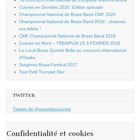
7e Concours International de trompette Maurice André
Cuivres en Dombes 2020: Edition spéciale
Championnat National de Brass Band CMF 2020
Championnat National de Brass Band 2019 : réservez
vos billets !
CMF Championnat National de Brass Band 2018
Cuivres en Nord – TREMPLIN LE 3 FEVRIER 2018
Le Local Brass Quintet Brille au concours international
d’Osaka
Surgères Brass Festival 2017
Tout Petit Trumpet Star
TWITTER
Tweets de @gazetdescuivres
Confidentialité et cookies