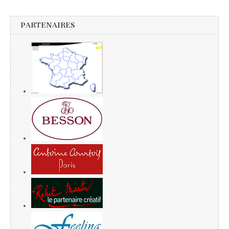
PARTENAIRES