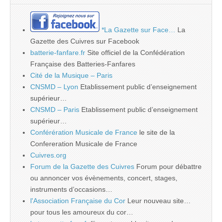
*La Gazette sur Face…
La
Gazette des Cuivres sur Facebook
batterie-fanfare.fr
Site officiel de la Confédération
Française des Batteries-Fanfares
Cité de la Musique – Paris
CNSMD – Lyon
Etablissement public d’enseignement
supérieur…
CNSMD – Paris
Etablissement public d’enseignement
supérieur…
Conférération Musicale de France
le site de la
Confereration Musicale de France
Cuivres.org
Forum de la Gazette des Cuivres
Forum pour débattre
ou annoncer vos évènements, concert, stages,
instruments d’occasions…
l'Association Française du Cor
Leur nouveau site…
pour tous les amoureux du cor…