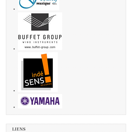
LIENS