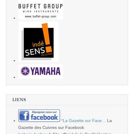
LIENS
*La Gazette sur Face…
La
Gazette des Cuivres sur Facebook