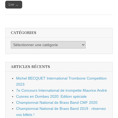
Lire →
CATÉGORIES
Catégories
ARTICLES RÉCENTS
Michel BECQUET International Trombone Competition
2023
7e Concours International de trompette Maurice André
Cuivres en Dombes 2020: Edition spéciale
Championnat National de Brass Band CMF 2020
Championnat National de Brass Band 2019 : réservez
vos billets !