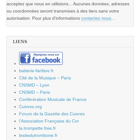
acceptez que nous en utilisions... Aucunes données, adresses
ou coordonnées seront transmises à des tiers sans votre
autorisation. Pour plus d'informations
contactez nous
...
LIENS
batterie-fanfare.fr
Cité de la Musique – Paris
CNSMD – Lyon
CNSMD – Paris
Conférération Musicale de France
Cuivres.org
Forum de la Gazette des Cuivres
l'Association Française du Cor
la.trompette.free.fr
lesitedutrombone.fr