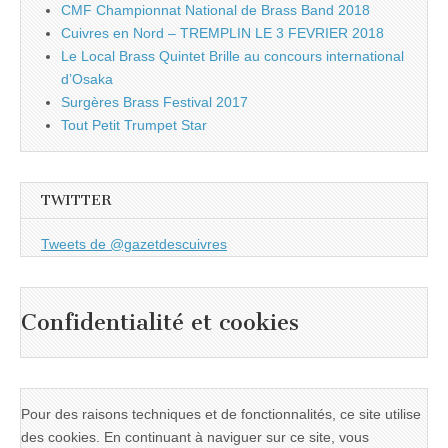
CMF Championnat National de Brass Band 2018
Cuivres en Nord – TREMPLIN LE 3 FEVRIER 2018
Le Local Brass Quintet Brille au concours international
d’Osaka
Surgères Brass Festival 2017
Tout Petit Trumpet Star
TWITTER
Tweets de @gazetdescuivres
Confidentialité et cookies
Pour des raisons techniques et de fonctionnalités, ce site utilise
des cookies. En continuant à naviguer sur ce site, vous