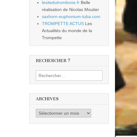
lesitedutrombone.fr
Belle
réalisation de Nicolas Moutier
saxhorn-euphonium-tuba.com
TROMPETTE ACTUS
Les
Actualités du monde de la
Trompette
RECHERCHER ?
Rechercher :
ARCHIVES
Archives