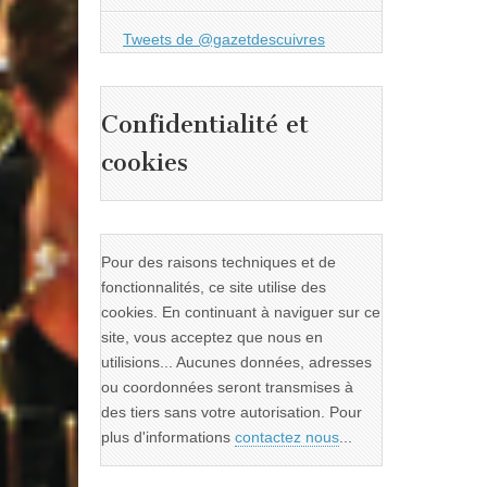
Tweets de @gazetdescuivres
Confidentialité et
cookies
Pour des raisons techniques et de
fonctionnalités, ce site utilise des
cookies. En continuant à naviguer sur ce
site, vous acceptez que nous en
utilisions... Aucunes données, adresses
ou coordonnées seront transmises à
des tiers sans votre autorisation. Pour
plus d'informations
contactez nous
...