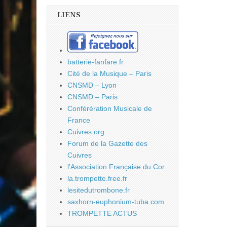
LIENS
batterie-fanfare.fr
Cité de la Musique – Paris
CNSMD – Lyon
CNSMD – Paris
Conférération Musicale de
France
Cuivres.org
Forum de la Gazette des
Cuivres
l'Association Française du Cor
la.trompette.free.fr
lesitedutrombone.fr
saxhorn-euphonium-tuba.com
TROMPETTE ACTUS