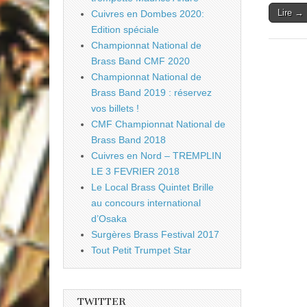
Lire →
Cuivres en Dombes 2020:
Edition spéciale
Championnat National de
Brass Band CMF 2020
Championnat National de
Brass Band 2019 : réservez
vos billets !
CMF Championnat National de
Brass Band 2018
Cuivres en Nord – TREMPLIN
LE 3 FEVRIER 2018
Le Local Brass Quintet Brille
au concours international
d’Osaka
Surgères Brass Festival 2017
Tout Petit Trumpet Star
TWITTER