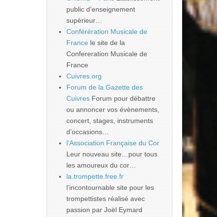
public d’enseignement
supérieur…
Conférération Musicale de
France
le site de la
Confereration Musicale de
France
Cuivres.org
Forum de la Gazette des
Cuivres
Forum pour débattre
ou annoncer vos évènements,
concert, stages, instruments
d’occasions…
l'Association Française du Cor
Leur nouveau site…pour tous
les amoureux du cor…
la.trompette.free.fr
l’incontournable site pour les
trompettistes réalisé avec
passion par Joël Eymard