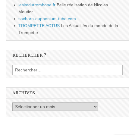
lesitedutrombone.fr
Belle réalisation de Nicolas
Moutier
saxhorn-euphonium-tuba.com
TROMPETTE ACTUS
Les Actualités du monde de la
Trompette
RECHERCHER ?
Rechercher :
ARCHIVES
Archives