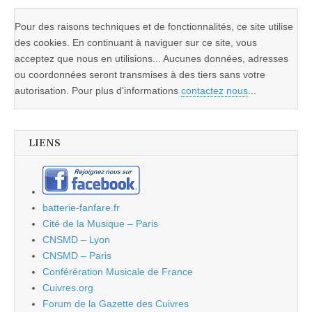
Pour des raisons techniques et de fonctionnalités, ce site utilise
des cookies. En continuant à naviguer sur ce site, vous
acceptez que nous en utilisions... Aucunes données, adresses
ou coordonnées seront transmises à des tiers sans votre
autorisation. Pour plus d'informations
contactez nous
...
LIENS
batterie-fanfare.fr
Cité de la Musique – Paris
CNSMD – Lyon
CNSMD – Paris
Conférération Musicale de France
Cuivres.org
Forum de la Gazette des Cuivres