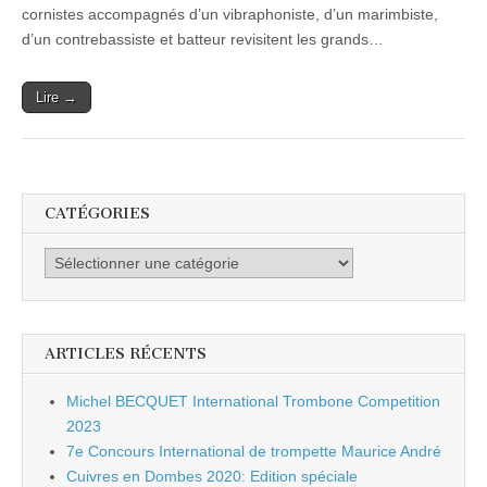
Band
cornistes accompagnés d’un vibraphoniste, d’un marimbiste,
d’un contrebassiste et batteur revisitent les grands…
Lire →
CATÉGORIES
Catégories
ARTICLES RÉCENTS
Michel BECQUET International Trombone Competition
2023
7e Concours International de trompette Maurice André
Cuivres en Dombes 2020: Edition spéciale