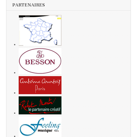
PARTENAIRES