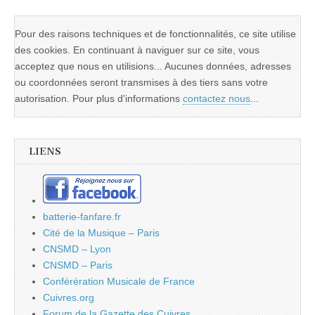
Pour des raisons techniques et de fonctionnalités, ce site utilise
des cookies. En continuant à naviguer sur ce site, vous
acceptez que nous en utilisions... Aucunes données, adresses
ou coordonnées seront transmises à des tiers sans votre
autorisation. Pour plus d'informations
contactez nous
...
LIENS
batterie-fanfare.fr
Cité de la Musique – Paris
CNSMD – Lyon
CNSMD – Paris
Conférération Musicale de France
Cuivres.org
Forum de la Gazette des Cuivres