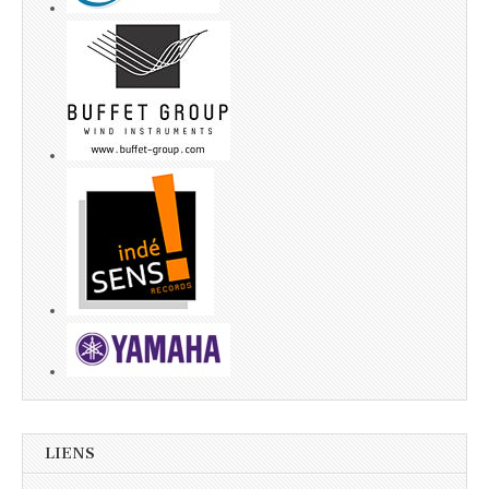
LIENS