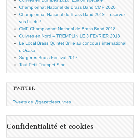
Cuivres en Dombes 2020: Edition spéciale
Championnat National de Brass Band CMF 2020
Championnat National de Brass Band 2019 : réservez
vos billets !
CMF Championnat National de Brass Band 2018
Cuivres en Nord – TREMPLIN LE 3 FEVRIER 2018
Le Local Brass Quintet Brille au concours international
d’Osaka
Surgères Brass Festival 2017
Tout Petit Trumpet Star
TWITTER
Tweets de @gazetdescuivres
Confidentialité et cookies