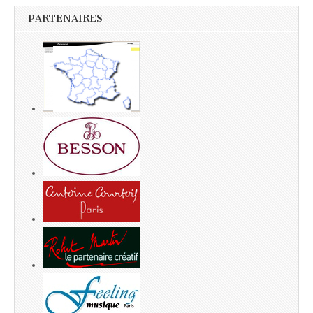
PARTENAIRES