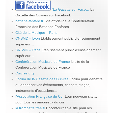
*La Gazette sur Face…
La
Gazette des Cuivres sur Facebook
batterie-fanfare.fr
Site officiel de la Confédération
Française des Batteries-Fanfares
Cité de la Musique – Paris
CNSMD – Lyon
Etablissement public d’enseignement
supérieur…
CNSMD – Paris
Etablissement public d’enseignement
supérieur…
Conférération Musicale de France
le site de la
Confereration Musicale de France
Cuivres.org
Forum de la Gazette des Cuivres
Forum pour débattre
ou annoncer vos évènements, concert, stages,
instruments d’occasions…
l'Association Française du Cor
Leur nouveau site…
pour tous les amoureux du cor…
la.trompette.free.fr
l’incontournable site pour les