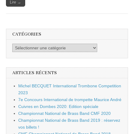
Lire →
CATÉGORIES
Catégories
ARTICLES RÉCENTS
Michel BECQUET International Trombone Competition
2023
7e Concours International de trompette Maurice André
Cuivres en Dombes 2020: Edition spéciale
Championnat National de Brass Band CMF 2020
Championnat National de Brass Band 2019 : réservez
vos billets !