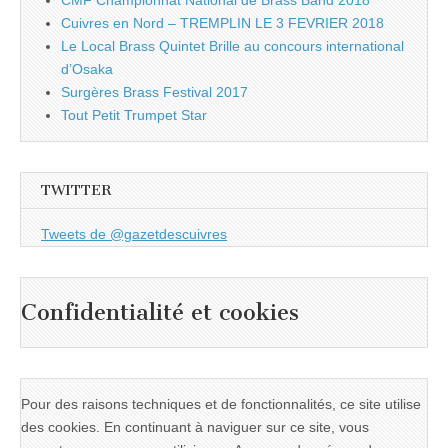
CMF Championnat National de Brass Band 2018
Cuivres en Nord – TREMPLIN LE 3 FEVRIER 2018
Le Local Brass Quintet Brille au concours international
d’Osaka
Surgères Brass Festival 2017
Tout Petit Trumpet Star
TWITTER
Tweets de @gazetdescuivres
Confidentialité et cookies
Pour des raisons techniques et de fonctionnalités, ce site utilise
des cookies. En continuant à naviguer sur ce site, vous