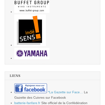
LIENS
*La Gazette sur Face…
La
Gazette des Cuivres sur Facebook
batterie-fanfare.fr
Site officiel de la Confédération