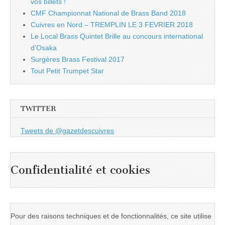
vos billets !
CMF Championnat National de Brass Band 2018
Cuivres en Nord – TREMPLIN LE 3 FEVRIER 2018
Le Local Brass Quintet Brille au concours international
d’Osaka
Surgères Brass Festival 2017
Tout Petit Trumpet Star
TWITTER
Tweets de @gazetdescuivres
Confidentialité et cookies
Pour des raisons techniques et de fonctionnalités, ce site utilise