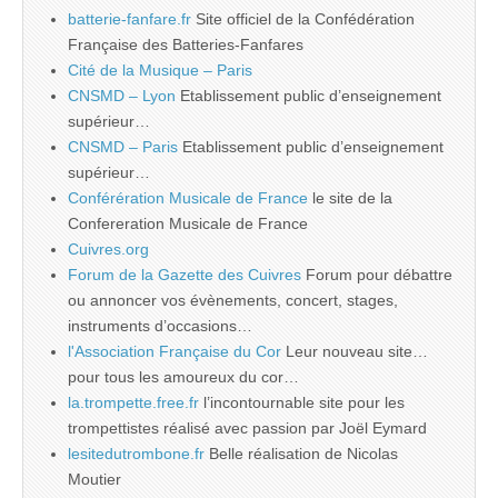
batterie-fanfare.fr
Site officiel de la Confédération
Française des Batteries-Fanfares
Cité de la Musique – Paris
CNSMD – Lyon
Etablissement public d’enseignement
supérieur…
CNSMD – Paris
Etablissement public d’enseignement
supérieur…
Conférération Musicale de France
le site de la
Confereration Musicale de France
Cuivres.org
Forum de la Gazette des Cuivres
Forum pour débattre
ou annoncer vos évènements, concert, stages,
instruments d’occasions…
l'Association Française du Cor
Leur nouveau site…
pour tous les amoureux du cor…
la.trompette.free.fr
l’incontournable site pour les
trompettistes réalisé avec passion par Joël Eymard
lesitedutrombone.fr
Belle réalisation de Nicolas
Moutier