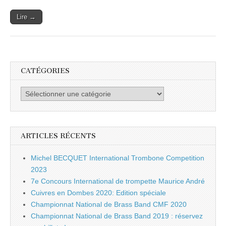
Lire →
CATÉGORIES
Catégories
ARTICLES RÉCENTS
Michel BECQUET International Trombone Competition
2023
7e Concours International de trompette Maurice André
Cuivres en Dombes 2020: Edition spéciale
Championnat National de Brass Band CMF 2020
Championnat National de Brass Band 2019 : réservez