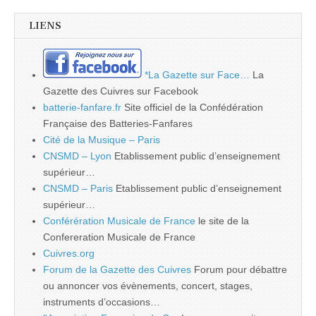
LIENS
*La Gazette sur Face…
La
Gazette des Cuivres sur Facebook
batterie-fanfare.fr
Site officiel de la Confédération
Française des Batteries-Fanfares
Cité de la Musique – Paris
CNSMD – Lyon
Etablissement public d’enseignement
supérieur…
CNSMD – Paris
Etablissement public d’enseignement
supérieur…
Conférération Musicale de France
le site de la
Confereration Musicale de France
Cuivres.org
Forum de la Gazette des Cuivres
Forum pour débattre
ou annoncer vos évènements, concert, stages,
instruments d’occasions…