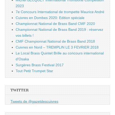
Michel BECQUET International Trombone Competition
2023
7e Concours International de trompette Maurice André
Cuivres en Dombes 2020: Edition spéciale
Championnat National de Brass Band CMF 2020
Championnat National de Brass Band 2019 : réservez
vos billets !
CMF Championnat National de Brass Band 2018
Cuivres en Nord – TREMPLIN LE 3 FEVRIER 2018
Le Local Brass Quintet Brille au concours international
d’Osaka
Surgères Brass Festival 2017
Tout Petit Trumpet Star
TWITTER
Tweets de @gazetdescuivres