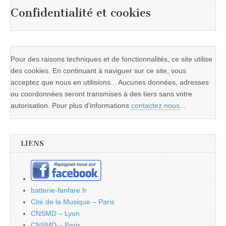
Confidentialité et cookies
Pour des raisons techniques et de fonctionnalités, ce site utilise
des cookies. En continuant à naviguer sur ce site, vous
acceptez que nous en utilisions... Aucunes données, adresses
ou coordonnées seront transmises à des tiers sans votre
autorisation. Pour plus d'informations
contactez nous
...
LIENS
batterie-fanfare.fr
Cité de la Musique – Paris
CNSMD – Lyon
CNSMD – Paris