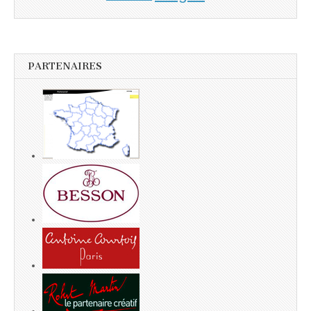
PARTENAIRES