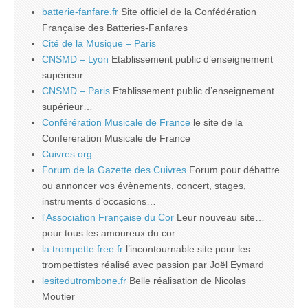
batterie-fanfare.fr
Site officiel de la Confédération
Française des Batteries-Fanfares
Cité de la Musique – Paris
CNSMD – Lyon
Etablissement public d’enseignement
supérieur…
CNSMD – Paris
Etablissement public d’enseignement
supérieur…
Conférération Musicale de France
le site de la
Confereration Musicale de France
Cuivres.org
Forum de la Gazette des Cuivres
Forum pour débattre
ou annoncer vos évènements, concert, stages,
instruments d’occasions…
l'Association Française du Cor
Leur nouveau site…
pour tous les amoureux du cor…
la.trompette.free.fr
l’incontournable site pour les
trompettistes réalisé avec passion par Joël Eymard
lesitedutrombone.fr
Belle réalisation de Nicolas
Moutier