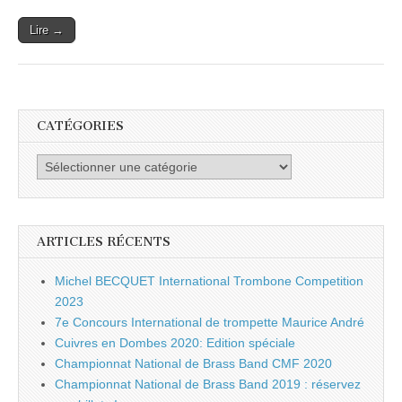
Lire →
CATÉGORIES
Catégories
ARTICLES RÉCENTS
Michel BECQUET International Trombone Competition
2023
7e Concours International de trompette Maurice André
Cuivres en Dombes 2020: Edition spéciale
Championnat National de Brass Band CMF 2020
Championnat National de Brass Band 2019 : réservez