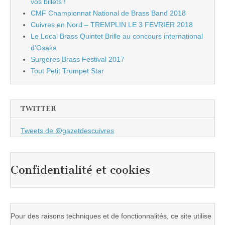
vos billets !
CMF Championnat National de Brass Band 2018
Cuivres en Nord – TREMPLIN LE 3 FEVRIER 2018
Le Local Brass Quintet Brille au concours international
d’Osaka
Surgères Brass Festival 2017
Tout Petit Trumpet Star
TWITTER
Tweets de @gazetdescuivres
Confidentialité et cookies
Pour des raisons techniques et de fonctionnalités, ce site utilise