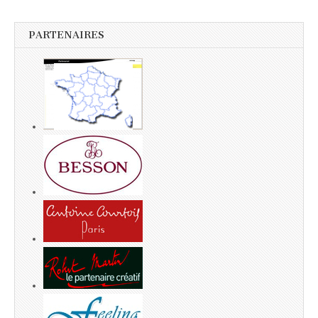
PARTENAIRES