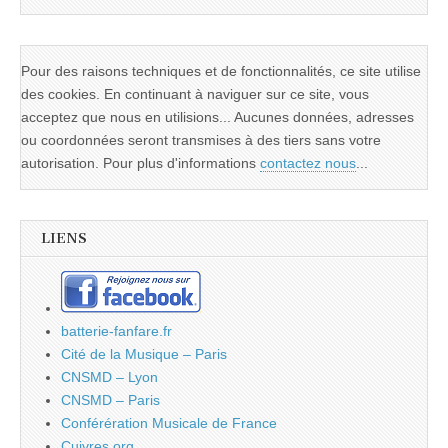
Pour des raisons techniques et de fonctionnalités, ce site utilise
des cookies. En continuant à naviguer sur ce site, vous
acceptez que nous en utilisions... Aucunes données, adresses
ou coordonnées seront transmises à des tiers sans votre
autorisation. Pour plus d'informations
contactez nous
...
LIENS
batterie-fanfare.fr
Cité de la Musique – Paris
CNSMD – Lyon
CNSMD – Paris
Conférération Musicale de France
Cuivres.org