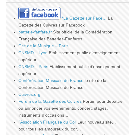
*La Gazette sur Face…
La
Gazette des Cuivres sur Facebook
batterie-fanfare.fr
Site officiel de la Confédération
Française des Batteries-Fanfares
Cité de la Musique – Paris
CNSMD – Lyon
Etablissement public d’enseignement
supérieur…
CNSMD – Paris
Etablissement public d’enseignement
supérieur…
Conférération Musicale de France
le site de la
Confereration Musicale de France
Cuivres.org
Forum de la Gazette des Cuivres
Forum pour débattre
ou annoncer vos évènements, concert, stages,
instruments d’occasions…
l'Association Française du Cor
Leur nouveau site…
pour tous les amoureux du cor…