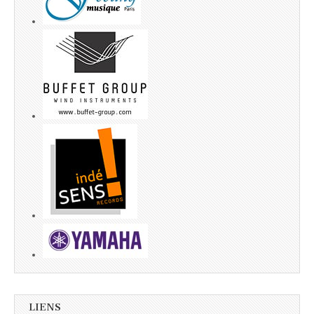
LIENS