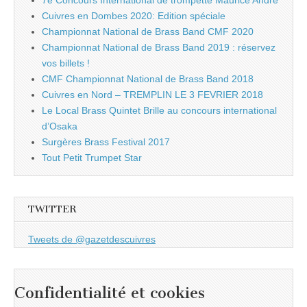
7e Concours International de trompette Maurice André
Cuivres en Dombes 2020: Edition spéciale
Championnat National de Brass Band CMF 2020
Championnat National de Brass Band 2019 : réservez
vos billets !
CMF Championnat National de Brass Band 2018
Cuivres en Nord – TREMPLIN LE 3 FEVRIER 2018
Le Local Brass Quintet Brille au concours international
d’Osaka
Surgères Brass Festival 2017
Tout Petit Trumpet Star
TWITTER
Tweets de @gazetdescuivres
Confidentialité et cookies